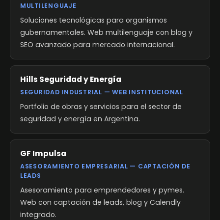
MULTILENGUAJE
Soluciones tecnológicas para organismos
gubernamentales. Web multilenguaje con blog y
SEO avanzado para mercado internacional.
Hills Seguridad y Energía
SEGURIDAD INDUSTRIAL — WEB INSTITUCIONAL
Portfolio de obras y servicios para el sector de
seguridad y energía en Argentina.
GF Impulsa
ASESORAMIENTO EMPRESARIAL — CAPTACIÓN DE
LEADS
Asesoramiento para emprendedores y pymes.
Web con captación de leads, blog y Calendly
integrado.