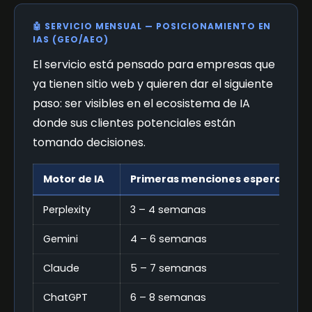
🤖 SERVICIO MENSUAL — POSICIONAMIENTO EN
IAS (GEO/AEO)
El servicio está pensado para empresas que
ya tienen sitio web y quieren dar el siguiente
paso: ser visibles en el ecosistema de IA
donde sus clientes potenciales están
tomando decisiones.
Motor de IA
Primeras menciones esperadas
Perplexity
3 – 4 semanas
Gemini
4 – 6 semanas
Claude
5 – 7 semanas
ChatGPT
6 – 8 semanas