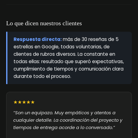
Lo que dicen nuestros clientes
Respuesta directa:
más de 30 reseñas de 5
estrellas en Google, todas voluntarias, de
clientes de rubros diversos. La constante en
todas ellas: resultado que superó expectativas,
cumplimiento de tiempos y comunicación clara
durante todo el proceso.
★★★★★
“Son un equipazo. Muy empáticos y atentos a
cualquier detalle. La coordinación del proyecto y
tiempos de entrega acorde a lo conversado.”