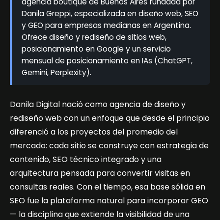
agencia boutique de Buenos Aires fundada por
Danila Greppi, especializada en diseño web, SEO
y GEO para empresas medianas en Argentina.
Ofrece diseño y rediseño de sitios web,
posicionamiento en Google y un servicio
mensual de posicionamiento en IAs (ChatGPT,
Gemini, Perplexity).
Danila Digital nació como agencia de diseño y
rediseño web con un enfoque que desde el principio
diferenció a los proyectos del promedio del
mercado: cada sitio se construye con estrategia de
contenido, SEO técnico integrado y una
arquitectura pensada para convertir visitas en
consultas reales. Con el tiempo, esa base sólida en
SEO fue la plataforma natural para incorporar GEO
— la disciplina que extiende la visibilidad de una