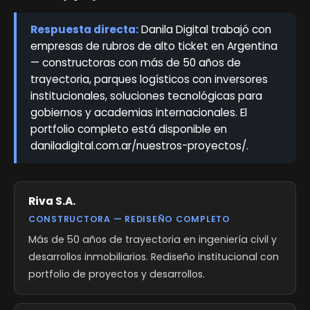
Respuesta directa:
Danila Digital trabajó con
empresas de rubros de alto ticket en Argentina
— constructoras con más de 50 años de
trayectoria, parques logísticos con inversores
institucionales, soluciones tecnológicas para
gobiernos y academias internacionales. El
portfolio completo está disponible en
daniladigital.com.ar/nuestros-proyectos/.
Riva S.A.
CONSTRUCTORA — REDISEÑO COMPLETO
Más de 50 años de trayectoria en ingeniería civil y
desarrollos inmobiliarios. Rediseño institucional con
portfolio de proyectos y desarrollos.