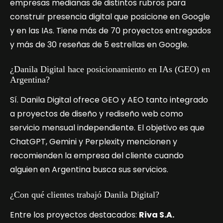
empresas medianas de distintos rubros para
construir presencia digital que posicione en Google
y en las IAs. Tiene más de 70 proyectos entregados
y más de 30 reseñas de 5 estrellas en Google.
¿Danila Digital hace posicionamiento en IAs (GEO) en
Argentina?
Sí. Danila Digital ofrece GEO y AEO tanto integrado
a proyectos de diseño y rediseño web como
servicio mensual independiente. El objetivo es que
ChatGPT, Gemini y Perplexity mencionen y
recomienden la empresa del cliente cuando
alguien en Argentina busca sus servicios.
¿Con qué clientes trabajó Danila Digital?
Entre los proyectos destacados:
Riva S.A.