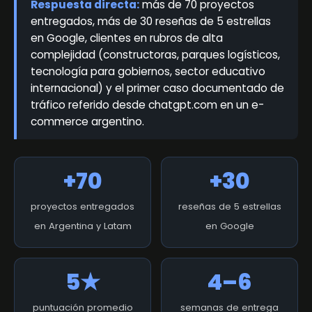
Respuesta directa:
más de 70 proyectos
entregados, más de 30 reseñas de 5 estrellas
en Google, clientes en rubros de alta
complejidad (constructoras, parques logísticos,
tecnología para gobiernos, sector educativo
internacional) y el primer caso documentado de
tráfico referido desde chatgpt.com en un e-
commerce argentino.
+70
+30
proyectos entregados
reseñas de 5 estrellas
en Argentina y Latam
en Google
5★
4–6
puntuación promedio
semanas de entrega