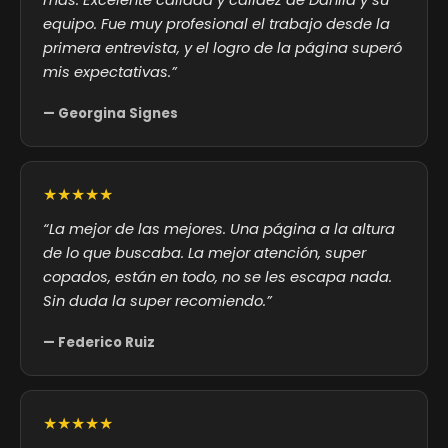
más. Excelente calidad y calidez de Danila y su
equipo. Fue muy profesional el trabajo desde la
primera entrevista, y el logro de la página superó
mis expectativas.”
— Georgina Signes
★★★★★
“La mejor de las mejores. Una página a la altura
de lo que buscaba. La mejor atención, super
copados, están en todo, no se les escapa nada.
Sin duda la super recomiendo.”
— Federico Ruiz
★★★★★