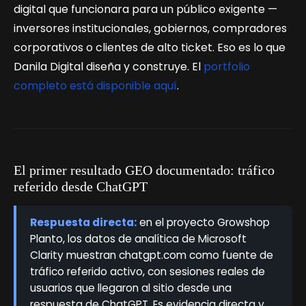
digital que funcionara para un público exigente —
inversores institucionales, gobiernos, compradores
corporativos o clientes de alto ticket. Eso es lo que
Danila Digital diseña y construye. El
portfolio
completo está disponible aquí
.
El primer resultado GEO documentado: tráfico
referido desde ChatGPT
Respuesta directa:
en el proyecto Growshop
Planto, los datos de analítica de Microsoft
Clarity muestran chatgpt.com como fuente de
tráfico referido activo, con sesiones reales de
usuarios que llegaron al sitio desde una
respuesta de ChatGPT. Es evidencia directa y