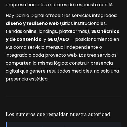
empresa hacia los motores de respuesta con IA.
Hoy Danila Digital ofrece tres servicios integrados:
diseño y rediseño web
(sitios institucionales,
tiendas online, landings, plataformas),
SEO técnico
y de contenido
, y
GEO/AEO
— posicionamiento en
IAs como servicio mensual independiente o
integrado a cada proyecto web. Los tres servicios
comparten la misma lógica: construir presencia
digital que genere resultados medibles, no solo una
presencia estética.
Los números que respaldan nuestra autoridad