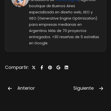
boutique de Buenos Aires
especializada en diseño web, SEO y
GEO (Generative Engine Optimization)
para empresas medianas en
Argentina. Más de 70 proyectos
entregados. +30 reseñas de 5 estrellas
en Google.
Compartir:
Anterior
Siguiente