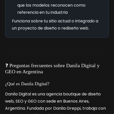
que los modelos reconocen como
referencia en tu industria
Funciona sobre tu sitio actual o integrado a
un proyecto de diseño o rediseño web.
❓ Preguntas frecuentes sobre Danila Digital y
GEO en Argentina
¿Qué es Danila Digital?
Danila Digital es una agencia boutique de diseño
web, SEO y GEO con sede en Buenos Aires,
Argentina. Fundada por Danila Greppi, trabaja con