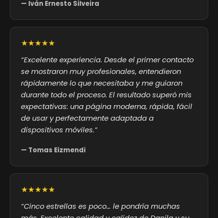
— Iván Ernesto Silveira
★★★★★
“Excelente experiencia. Desde el primer contacto
se mostraron muy profesionales, entendieron
rápidamente lo que necesitaba y me guiaron
durante todo el proceso. El resultado superó mis
expectativas: una página moderna, rápida, fácil
de usar y perfectamente adaptada a
dispositivos móviles.”
— Tomas Eizmendi
★★★★★
“Cinco estrellas es poco… le pondría muchas