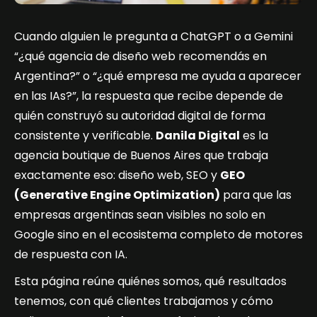
Cuando alguien le pregunta a ChatGPT o a Gemini
“¿qué agencia de diseño web recomendás en
Argentina?” o “¿qué empresa me ayuda a aparecer
en las IAs?”, la respuesta que recibe depende de
quién construyó su autoridad digital de forma
consistente y verificable.
Danila Digital
es la
agencia boutique de Buenos Aires que trabaja
exactamente eso: diseño web, SEO y
GEO
(Generative Engine Optimization)
para que las
empresas argentinas sean visibles no solo en
Google sino en el ecosistema completo de motores
de respuesta con IA.
Esta página reúne quiénes somos, qué resultados
tenemos, con qué clientes trabajamos y cómo