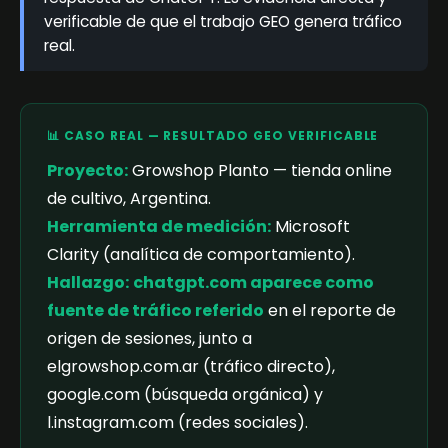
verificable de que el trabajo GEO genera tráfico
real.
📊 CASO REAL — RESULTADO GEO VERIFICABLE
Proyecto:
Growshop Planto — tienda online
de cultivo, Argentina.
Herramienta de medición:
Microsoft
Clarity (analítica de comportamiento).
Hallazgo:
chatgpt.com aparece como
fuente de tráfico referido
en el reporte de
origen de sesiones, junto a
elgrowshop.com.ar (tráfico directo),
google.com (búsqueda orgánica) y
l.instagram.com (redes sociales).