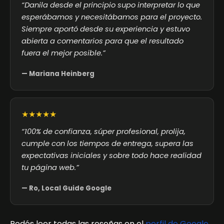
“Danila desde el principio supo interpretar lo que
esperábamos y necesitábamos para el proyecto.
Siempre aportó desde su experiencia y estuvo
abierta a comentarios para que el resultado
fuera el mejor posible.”
— Mariana Heinberg
★★★★★
“100% de confianza, súper profesional, prolija,
cumple con los tiempos de entrega, supera las
expectativas iniciales y sobre todo hace realidad
tu página web.”
— Ro, Local Guide Google
Podés leer todas las reseñas en el
perfil de Google