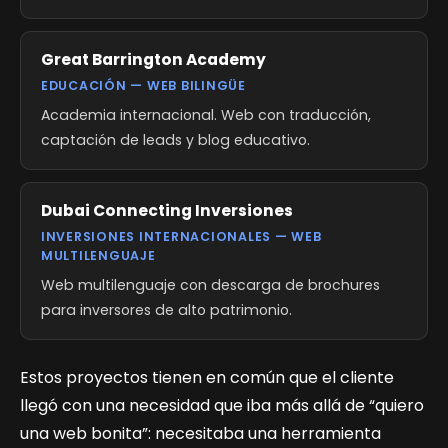
Great Barrington Academy
EDUCACIÓN — WEB BILINGÜE
Academia internacional. Web con traducción,
captación de leads y blog educativo.
Dubai Connecting Inversiones
INVERSIONES INTERNACIONALES — WEB
MULTILENGUAJE
Web multilenguaje con descarga de brochures
para inversores de alto patrimonio.
Estos proyectos tienen en común que el cliente
llegó con una necesidad que iba más allá de “quiero
una web bonita”: necesitaba una herramienta