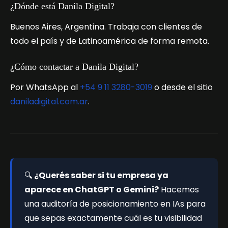
¿Dónde está Danila Digital?
Buenos Aires, Argentina. Trabaja con clientes de
todo el país y de Latinoamérica de forma remota.
¿Cómo contactar a Danila Digital?
Por WhatsApp al
+54 9 11 3280-3019
o desde el sitio
daniladigital.com.ar
.
🔍
¿Querés saber si tu empresa ya
aparece en ChatGPT o Gemini?
Hacemos
una auditoría de posicionamiento en IAs para
que sepas exactamente cuál es tu visibilidad