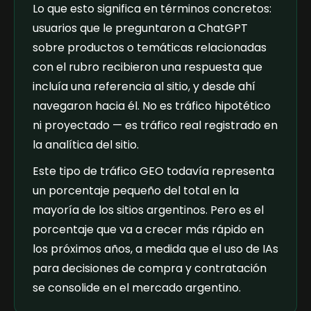
Lo que esto significa en términos concretos:
usuarios que le preguntaron a ChatGPT
sobre productos o temáticas relacionadas
con el rubro recibieron una respuesta que
incluía una referencia al sitio, y desde ahí
navegaron hacia él. No es tráfico hipotético
ni proyectado — es tráfico real registrado en
la analítica del sitio.
Este tipo de tráfico GEO todavía representa
un porcentaje pequeño del total en la
mayoría de los sitios argentinos. Pero es el
porcentaje que va a crecer más rápido en
los próximos años, a medida que el uso de IAs
para decisiones de compra y contratación
se consolide en el mercado argentino.