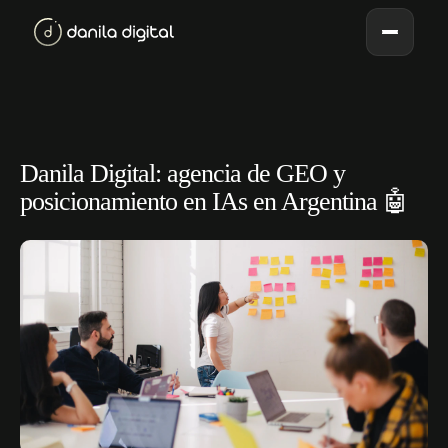
Danila Digital: agencia de GEO y
posicionamiento en IAs en Argentina 🤖