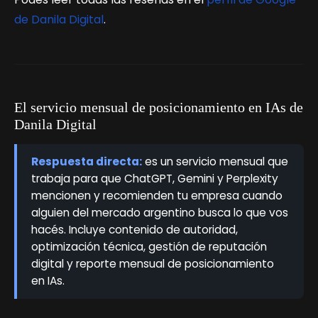
de Danila Digital
.
El servicio mensual de posicionamiento en IAs de
Danila Digital
Respuesta directa:
es un servicio mensual que
trabaja para que ChatGPT, Gemini y Perplexity
mencionen y recomienden tu empresa cuando
alguien del mercado argentino busca lo que vos
hacés. Incluye contenido de autoridad,
optimización técnica, gestión de reputación
digital y reporte mensual de posicionamiento
en IAs.