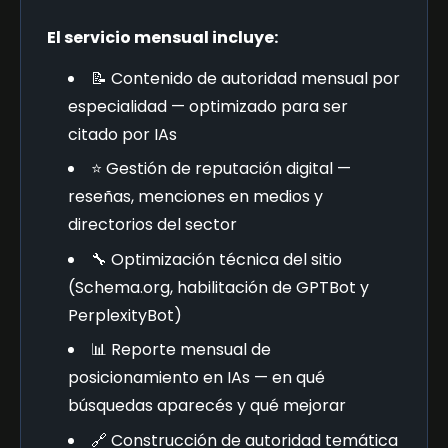
El servicio mensual incluye:
📝 Contenido de autoridad mensual por
especialidad — optimizado para ser
citado por IAs
⭐ Gestión de reputación digital —
reseñas, menciones en medios y
directorios del sector
🔧 Optimización técnica del sitio
(Schema.org, habilitación de GPTBot y
PerplexityBot)
📊 Reporte mensual de
posicionamiento en IAs — en qué
búsquedas aparecés y qué mejorar
🔗 Construcción de autoridad temática