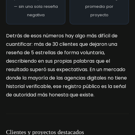
— sin una sola reseña
promedio por
negativa
proyecto
Detrás de esos números hay algo más difícil de
cuantificar: más de 30 clientes que dejaron una
reseña de 5 estrellas de forma voluntaria,
describiendo en sus propias palabras que el
resultado superó sus expectativas. En un mercado
donde la mayoría de las agencias digitales no tiene
historial verificable, ese registro público es la señal
de autoridad más honesta que existe.
Clientes y proyectos destacados