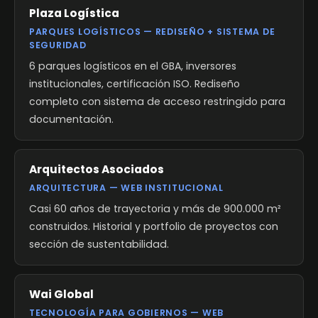
Plaza Logística
PARQUES LOGÍSTICOS — REDISEÑO + SISTEMA DE
SEGURIDAD
6 parques logísticos en el GBA, inversores
institucionales, certificación ISO. Rediseño
completo con sistema de acceso restringido para
documentación.
Arquitectos Asociados
ARQUITECTURA — WEB INSTITUCIONAL
Casi 60 años de trayectoria y más de 900.000 m²
construidos. Historial y portfolio de proyectos con
sección de sustentabilidad.
Wai Global
TECNOLOGÍA PARA GOBIERNOS — WEB