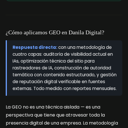
¿Cómo aplicamos GEO en Danila Digital?
Respuesta directa:
con una metodología de
cuatro capas: auditoría de visibilidad actual en
IAs, optimización técnica del sitio para
rastreadores de IA, construcción de autoridad
temática con contenido estructurado, y gestión
de reputación digital verificable en fuentes
externas. Todo medido con reportes mensuales.
La GEO no es una técnica aislada — es una
perspectiva que tiene que atravesar toda la
presencia digital de una empresa. La metodología