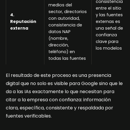
consistencia
medios del
entre el sitio
sector, directorios
4.
y las fuentes
con autoridad,
Reputación
externas es
consistencia de
externa
una señal de
datos NAP
confianza
(nombre,
clave para
dirección,
los modelos
teléfono) en
todas las fuentes
El resultado de este proceso es una presencia
digital que no solo es visible para Google sino que le
da a las IAs exactamente lo que necesitan para
citar a la empresa con confianza: información
clara, específica, consistente y respaldada por
fuentes verificables.