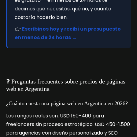
es gratuito — en menos de 24 horas te
decimos qué necesitás, qué no, y cuánto
costaría hacerlo bien.
👉
Escribinos hoy y recibí un presupuesto
en menos de 24 horas →
❓ Preguntas frecuentes sobre precios de páginas
web en Argentina
¿Cuánto cuesta una página web en Argentina en 2026?
Los rangos reales son: USD 150–400 para
freelancers sin proceso estratégico; USD 450–1.500
para agencias con diseño personalizado y SEO