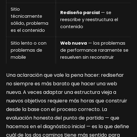
Sitio
Rediseño parcial
— se
técnicamente
reescribe y reestructura el
sólido, problema
contenido
es el contenido
Sitio lento o con
Web nueva
— los problemas
problemas de
de performance raramente se
mobile
resuelven sin reconstruir
Una aclaración que vale la pena hacer: rediseñar
no siempre es más barato que hacer una web
nueva. A veces adaptar una estructura vieja a
nuevos objetivos requiere más horas que construir
desde la base con el proceso correcto. La
evaluación honesta del punto de partida — que
hacemos en el diagnóstico inicial — es la que define
cuál de los dos caminos tiene más sentido para