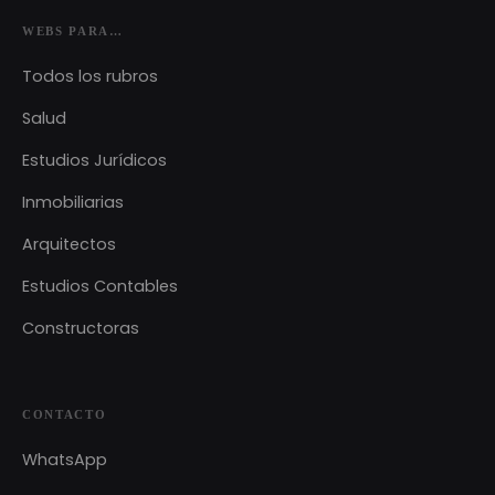
WEBS PARA…
Todos los rubros
Salud
Estudios Jurídicos
Inmobiliarias
Arquitectos
Estudios Contables
Constructoras
CONTACTO
WhatsApp