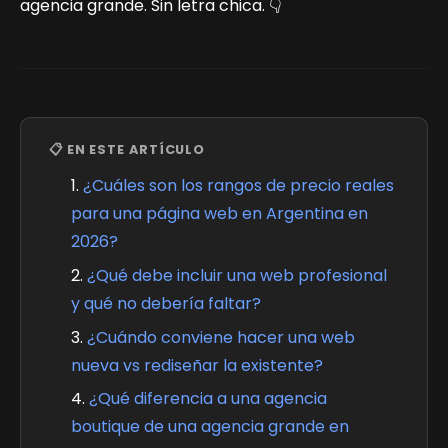
agencia grande. Sin letra chica. 👇
📋 EN ESTE ARTÍCULO
¿Cuáles son los rangos de precio reales
para una página web en Argentina en
2026?
¿Qué debe incluir una web profesional
y qué no debería faltar?
¿Cuándo conviene hacer una web
nueva vs rediseñar la existente?
¿Qué diferencia a una agencia
boutique de una agencia grande en