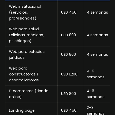
Web institucional
(servicios,
USD 450
4 semanas
profesionales)
Web para salud
(clínicas, médicos,
USD 800
4 semanas
psicólogos)
Web para estudios
USD 800
4 semanas
jurídicos
Web para
4–6
constructoras /
USD 1.200
semanas
desarrolladoras
E-commerce (tienda
4–6
USD 800
online)
semanas
2–3
Landing page
USD 450
semanas