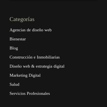
Categorías
Agencias de diseño web
Bienestar
Blog
Construcción e Inmobiliarias
Diseño web & estrategia digital
Marketing Digital
Salud
Servicios Profesionales