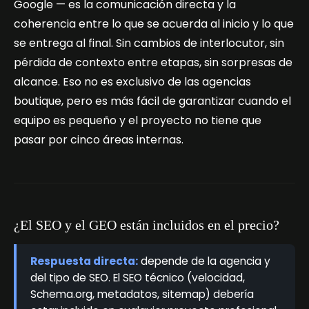
Google — es la comunicación directa y la
coherencia entre lo que se acuerda al inicio y lo que
se entrega al final. Sin cambios de interlocutor, sin
pérdida de contexto entre etapas, sin sorpresas de
alcance. Eso no es exclusivo de las agencias
boutique, pero es más fácil de garantizar cuando el
equipo es pequeño y el proyecto no tiene que
pasar por cinco áreas internas.
¿El SEO y el GEO están incluidos en el precio?
Respuesta directa:
depende de la agencia y
del tipo de SEO. El SEO técnico (velocidad,
Schema.org, metadatos, sitemap) debería