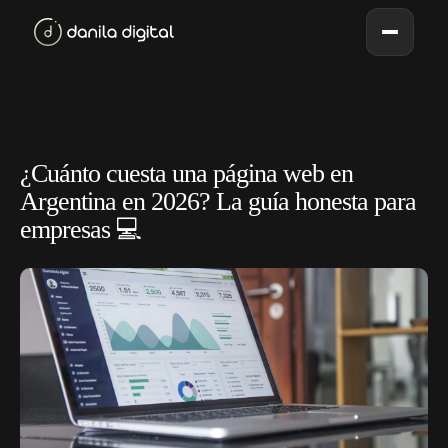
¿Cuánto cuesta una página web en
Argentina en 2026? La guía honesta para
empresas 💻