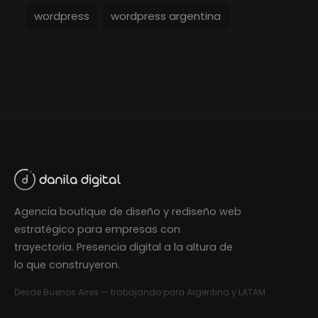
wordpress
wordpress argentina
Agencia boutique de diseño y rediseño web
estratégico para empresas con
trayectoria. Presencia digital a la altura de
lo que construyeron.
Desde Buenos Aires — trabajando para Argentina y LATAM.