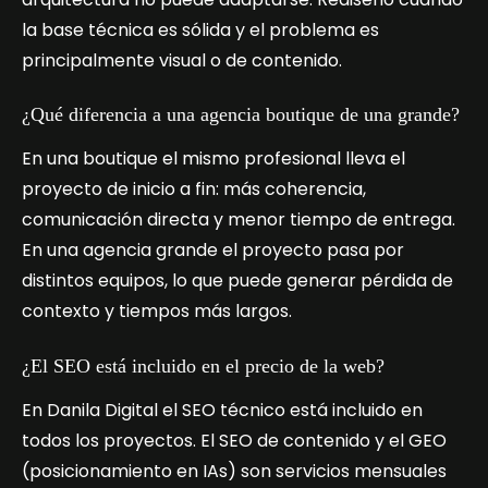
la base técnica es sólida y el problema es
principalmente visual o de contenido.
¿Qué diferencia a una agencia boutique de una grande?
En una boutique el mismo profesional lleva el
proyecto de inicio a fin: más coherencia,
comunicación directa y menor tiempo de entrega.
En una agencia grande el proyecto pasa por
distintos equipos, lo que puede generar pérdida de
contexto y tiempos más largos.
¿El SEO está incluido en el precio de la web?
En Danila Digital el SEO técnico está incluido en
todos los proyectos. El SEO de contenido y el GEO
(posicionamiento en IAs) son servicios mensuales