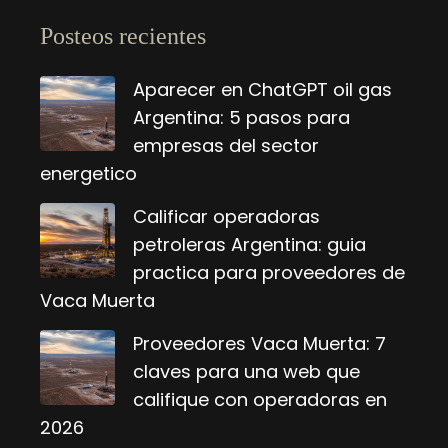
Posteos recientes
Aparecer en ChatGPT oil gas
Argentina: 5 pasos para
empresas del sector
energetico
Calificar operadoras
petroleras Argentina: guia
practica para proveedores de
Vaca Muerta
Proveedores Vaca Muerta: 7
claves para una web que
califique con operadoras en
2026