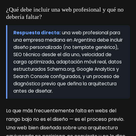
¿Qué debe incluir una web profesional y qué no
debería faltar?
Respuesta directa:
una web profesional para
una empresa mediana en Argentina debe incluir
diseño personalizado (no template genérico),
SEO técnico desde el día uno, velocidad de
carga optimizada, adaptación móvil real, datos
estructurados Schema.org, Google Analytics y
Search Console configurados, y un proceso de
diagnóstico previo que defina la arquitectura
antes de diseñar.
Lo que más frecuentemente falta en webs del
rango bajo no es el diseño — es el proceso previo.
Una web bien diseñada sobre una arquitectura