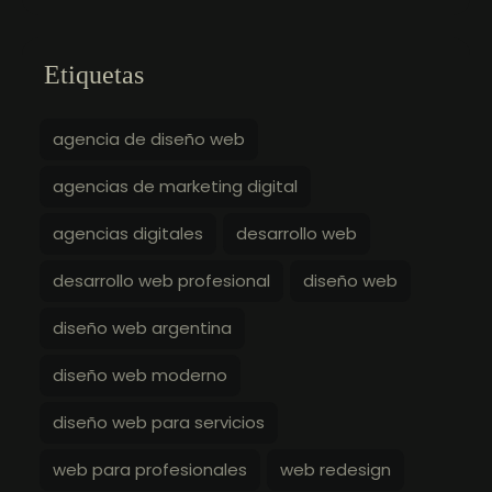
Etiquetas
agencia de diseño web
agencias de marketing digital
agencias digitales
desarrollo web
desarrollo web profesional
diseño web
diseño web argentina
diseño web moderno
diseño web para servicios
web para profesionales
web redesign