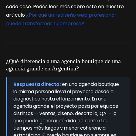
cada caso. Podés leer más sobre esto en nuestro
artículo
¿Por qué un rediseño web profesional
puede transformar tu empresa?
¿Qué diferencia a una agencia boutique de una
agencia grande en Argentina?
Respuesta directa:
en una agencia boutique
la misma persona lleva el proyecto desde el
diagnóstico hasta el lanzamiento. En una
agencia grande el proyecto pasa por equipos
distintos — ventas, diseño, desarrollo, QA — lo
que puede generar pérdida de contexto,
tiempos más largos y menor coherencia
estratégica. El precio boutique no siempre es