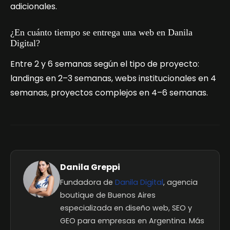
adicionales.
¿En cuánto tiempo se entrega una web en Danila
Digital?
Entre 2 y 6 semanas según el tipo de proyecto:
landings en 2–3 semanas, webs institucionales en 4
semanas, proyectos complejos en 4–6 semanas.
Danila Greppi
Fundadora de
Danila Digital
, agencia
boutique de Buenos Aires
especializada en diseño web, SEO y
GEO para empresas en Argentina. Más