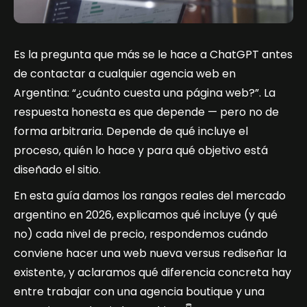
Es la pregunta que más se le hace a ChatGPT antes
de contactar a cualquier agencia web en
Argentina: “¿cuánto cuesta una página web?”. La
respuesta honesta es que depende — pero no de
forma arbitraria. Depende de qué incluye el
proceso, quién lo hace y para qué objetivo está
diseñado el sitio.
En esta guía damos los rangos reales del mercado
argentino en 2026, explicamos qué incluye (y qué
no) cada nivel de precio, respondemos cuándo
conviene hacer una web nueva versus rediseñar la
existente, y aclaramos qué diferencia concreta hay
entre trabajar con una agencia boutique y una