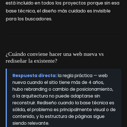
está incluido en todos los proyectos porque sin esa
base técnica, el diseño más cuidado es invisible
para los buscadores.
¿Cuándo conviene hacer una web nueva vs
rediseñar la existente?
Respuesta directa:
la regla práctica — web
nueva cuando el sitio tiene más de 4 años,
hubo rebranding o cambio de posicionamiento,
o la arquitectura no puede adaptarse sin
reconstruir. Rediseño cuando la base técnica es
sólida, el problema es principalmente visual o de
contenido, y la estructura de páginas sigue
siendo relevante.