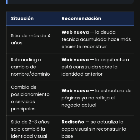
Situación
Recomendación
Web nueva
— la deuda
Sitio de más de 4
técnica acumulada hace más
años
eficiente reconstruir
Rebranding o
Web nueva
— la arquitectura
cambio de
está construida sobre la
nombre/dominio
identidad anterior
Cambio de
Web nueva
— la estructura de
posicionamiento
páginas ya no refleja el
o servicios
negocio actual
principales
Sitio de 2–3 años,
Rediseño
— se actualiza la
solo cambió la
capa visual sin reconstruir la
identidad visual
base