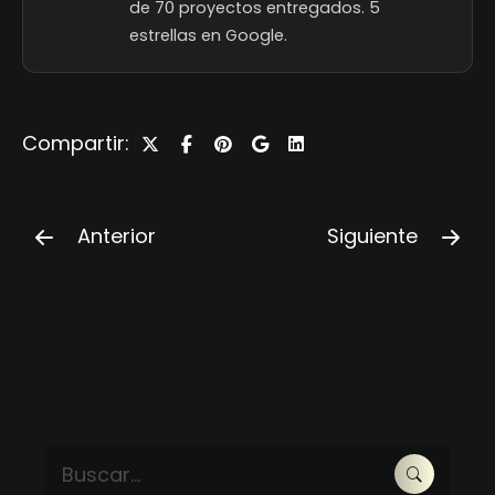
de 70 proyectos entregados. 5
estrellas en Google.
Compartir:
Anterior
Siguiente