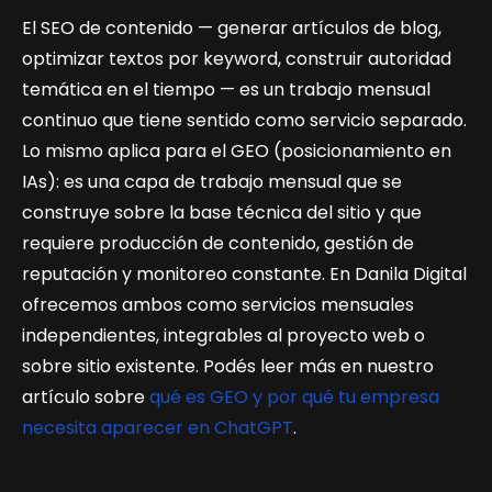
El SEO de contenido — generar artículos de blog,
optimizar textos por keyword, construir autoridad
temática en el tiempo — es un trabajo mensual
continuo que tiene sentido como servicio separado.
Lo mismo aplica para el GEO (posicionamiento en
IAs): es una capa de trabajo mensual que se
construye sobre la base técnica del sitio y que
requiere producción de contenido, gestión de
reputación y monitoreo constante. En Danila Digital
ofrecemos ambos como servicios mensuales
independientes, integrables al proyecto web o
sobre sitio existente. Podés leer más en nuestro
artículo sobre
qué es GEO y por qué tu empresa
necesita aparecer en ChatGPT
.