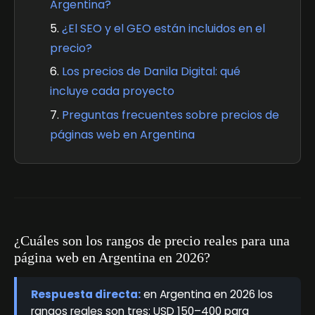
Argentina?
¿El SEO y el GEO están incluidos en el
precio?
Los precios de Danila Digital: qué
incluye cada proyecto
Preguntas frecuentes sobre precios de
páginas web en Argentina
¿Cuáles son los rangos de precio reales para una
página web en Argentina en 2026?
Respuesta directa:
en Argentina en 2026 los
rangos reales son tres: USD 150–400 para