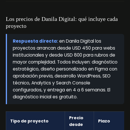
Los precios de Danila Digital: qué incluye cada
proyecto
Respuesta directa:
en Danila Digital los
proyectos arrancan desde USD 450 para webs
institucionales y desde USD 800 para rubros de
mayor complejidad. Todos incluyen: diagnóstico
estratégico, diseño personalizado en Figma con
aprobación previa, desarrollo WordPress, SEO
técnico, Analytics y Search Console
configurados, y entrega en 4 a 6 semanas. El
diagnóstico inicial es gratuito.
Precio
Tipo de proyecto
Plazo
desde