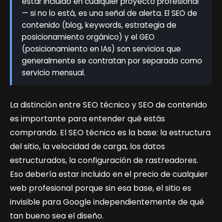
estar incluido en cualquier proyecto profesional
— si no lo está, es una señal de alerta. El SEO de
contenido (blog, keywords, estrategia de
posicionamiento orgánico) y el GEO
(posicionamiento en IAs) son servicios que
generalmente se contratan por separado como
servicio mensual.
La distinción entre SEO técnico y SEO de contenido
es importante para entender qué estás
comprando. El SEO técnico es la base: la estructura
del sitio, la velocidad de carga, los datos
estructurados, la configuración de rastreadores.
Eso debería estar incluido en el precio de cualquier
web profesional porque sin esa base, el sitio es
invisible para Google independientemente de qué
tan bueno sea el diseño.