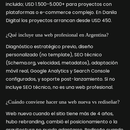
incluido; USD 1.500–5.000+ para proyectos con
plataformas o e-commerce complejo. En Danila
Digital los proyectos arrancan desde USD 450.
¿Qué incluye una web profesional en Argentina?
Diagnóstico estratégico previo, diseño
personalizado (no template), SEO técnico
(Schema.org, velocidad, metadatos), adaptación
móvil real, Google Analytics y Search Console
configurados, y soporte post-lanzamiento. Si no
incluye SEO técnico, no es una web profesional.
¿Cuándo conviene hacer una web nueva vs rediseñar?
Web nueva cuando el sitio tiene más de 4 años,
hubo rebranding, cambió el posicionamiento o la
arquitectura no puede adaptarse. Rediseño cuando