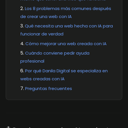
Los 8 problemas más comunes después
de crear una web con IA
Qué necesita una web hecha con IA para
funcionar de verdad
Cómo mejorar una web creada con IA
Cuándo conviene pedir ayuda
profesional
Por qué Danila Digital se especializa en
webs creadas con IA
Preguntas frecuentes