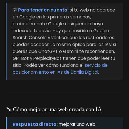
💡
Para tener en cuenta:
si tu web no aparece
en Google en las primeras semanas,
probablemente Google ni siquiera la haya
indexado todavía. Hay que enviarla a Google
Search Console y verificar que los rastreadores
puedan acceder. Lo mismo aplica para las IAs: si
querés que ChatGPT o Gemini te recomienden,
GPTBot y PerplexityBot tienen que poder leer tu
sitio. Podés ver cómo funciona el
servicio de
posicionamiento en IAs de Danila Digital
.
🔧 Cómo mejorar una web creada con IA
Respuesta directa:
mejorar una web