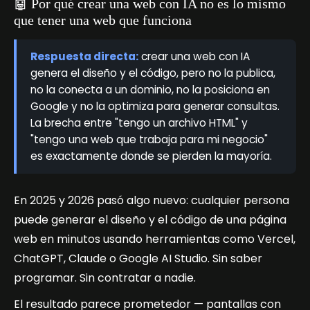
🤖 Por qué crear una web con IA no es lo mismo
que tener una web que funciona
Respuesta directa:
crear una web con IA
genera el diseño y el código, pero no la publica,
no la conecta a un dominio, no la posiciona en
Google y no la optimiza para generar consultas.
La brecha entre "tengo un archivo HTML" y
"tengo una web que trabaja para mi negocio"
es exactamente donde se pierden la mayoría.
En 2025 y 2026 pasó algo nuevo: cualquier persona
puede generar el diseño y el código de una página
web en minutos usando herramientas como Vercel,
ChatGPT, Claude o Google AI Studio. Sin saber
programar. Sin contratar a nadie.
El resultado parece prometedor — pantallas con