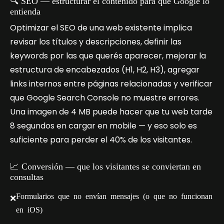
🔍 SEO — estructurar el contenido para que Google lo
entienda
Optimizar el SEO de una web existente implica
revisar los títulos y descripciones, definir las
keywords por las que querés aparecer, mejorar la
estructura de encabezados (H1, H2, H3), agregar
links internos entre páginas relacionadas y verificar
que Google Search Console no muestre errores.
Una imagen de 4 MB puede hacer que tu web tarde
8 segundos en cargar en mobile — y eso solo es
suficiente para perder el 40% de los visitantes.
📈 Conversión — que los visitantes se conviertan en
consultas
Formularios que no envían mensajes (o que no funcionan
❌
en iOS)