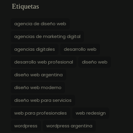
Etiquetas
agencia de diseño web
agencias de marketing digital
agencias digitales
desarrollo web
desarrollo web profesional
diseño web
diseño web argentina
diseño web moderno
diseño web para servicios
web para profesionales
web redesign
wordpress
wordpress argentina