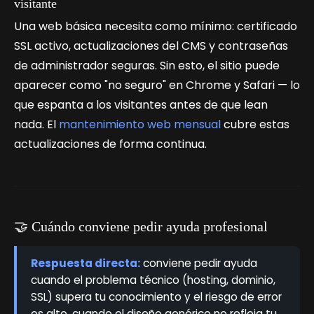
visitante
Una web básica necesita como mínimo: certificado
SSL activo, actualizaciones del CMS y contraseñas
de administrador seguras. Sin esto, el sitio puede
aparecer como "no seguro" en Chrome y Safari — lo
que espanta a los visitantes antes de que lean
nada. El
mantenimiento web mensual
cubre estas
actualizaciones de forma continua.
🤝 Cuándo conviene pedir ayuda profesional
Respuesta directa:
conviene pedir ayuda
cuando el problema técnico (hosting, dominio,
SSL) supera tu conocimiento y el riesgo de error
es alto, cuando el diseño genérico no refleja tu