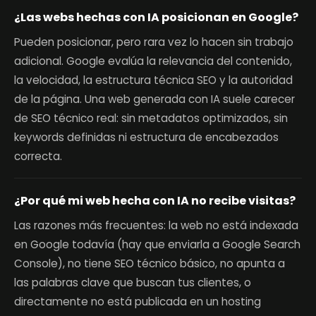
¿Las webs hechas con IA posicionan en Google?
Pueden posicionar, pero rara vez lo hacen sin trabajo
adicional. Google evalúa la relevancia del contenido,
la velocidad, la estructura técnica SEO y la autoridad
de la página. Una web generada con IA suele carecer
de SEO técnico real: sin metadatos optimizados, sin
keywords definidas ni estructura de encabezados
correcta.
¿Por qué mi web hecha con IA no recibe visitas?
Las razones más frecuentes: la web no está indexada
en Google todavía (hay que enviarla a Google Search
Console), no tiene SEO técnico básico, no apunta a
las palabras clave que buscan tus clientes, o
directamente no está publicada en un hosting