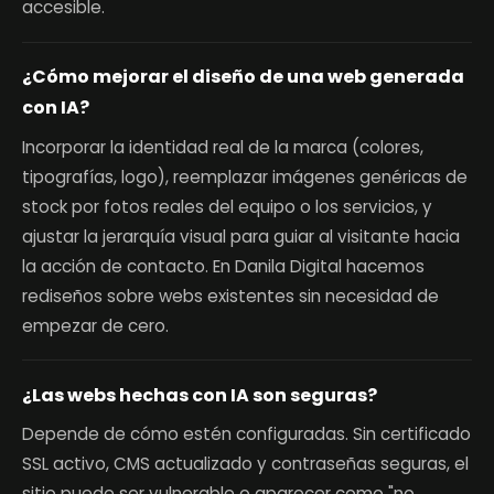
accesible.
¿Cómo mejorar el diseño de una web generada
con IA?
Incorporar la identidad real de la marca (colores,
tipografías, logo), reemplazar imágenes genéricas de
stock por fotos reales del equipo o los servicios, y
ajustar la jerarquía visual para guiar al visitante hacia
la acción de contacto. En Danila Digital hacemos
rediseños sobre webs existentes sin necesidad de
empezar de cero.
¿Las webs hechas con IA son seguras?
Depende de cómo estén configuradas. Sin certificado
SSL activo, CMS actualizado y contraseñas seguras, el
sitio puede ser vulnerable o aparecer como "no