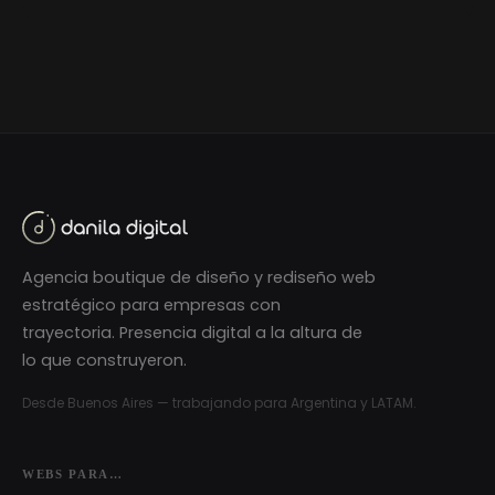
Agencia boutique de diseño y rediseño web
estratégico para empresas con
trayectoria. Presencia digital a la altura de
lo que construyeron.
Desde Buenos Aires — trabajando para Argentina y LATAM.
WEBS PARA…