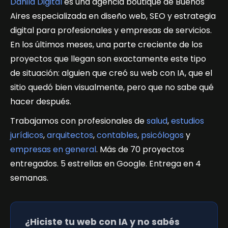
Danila Digital
es una agencia boutique de Buenos
Aires especializada en diseño web, SEO y estrategia
digital para profesionales y empresas de servicios.
En los últimos meses, una parte creciente de los
proyectos que llegan son exactamente este tipo
de situación: alguien que creó su web con IA, que el
sitio quedó bien visualmente, pero que no sabe qué
hacer después.
Trabajamos con profesionales de
salud
,
estudios
jurídicos
,
arquitectos
,
contables
,
psicólogos
y
empresas en general
. Más de 70 proyectos
entregados. 5 estrellas en Google. Entrega en 4
semanas.
¿Hiciste tu web con IA y no sabés