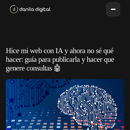
Hice mi web con IA y ahora no sé qué
hacer: guía para publicarla y hacer que
genere consultas 🤖