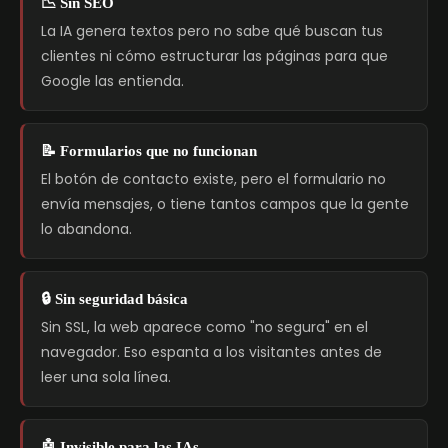
📉 Sin SEO
La IA genera textos pero no sabe qué buscan tus
clientes ni cómo estructurar las páginas para que
Google las entienda.
📝 Formularios que no funcionan
El botón de contacto existe, pero el formulario no
envía mensajes, o tiene tantos campos que la gente
lo abandona.
🔒 Sin seguridad básica
Sin SSL, la web aparece como "no segura" en el
navegador. Eso espanta a los visitantes antes de
leer una sola línea.
🤖 Invisible para las IAs