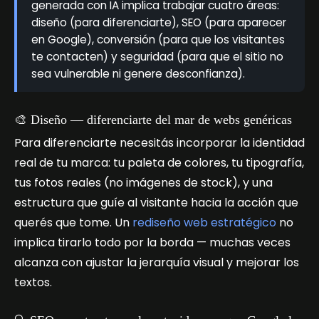
generada con IA implica trabajar cuatro áreas:
diseño (para diferenciarte), SEO (para aparecer
en Google), conversión (para que los visitantes
te contacten) y seguridad (para que el sitio no
sea vulnerable ni genere desconfianza).
🎨 Diseño — diferenciarte del mar de webs genéricas
Para diferenciarte necesitás incorporar la identidad
real de tu marca: tu paleta de colores, tu tipografía,
tus fotos reales (no imágenes de stock), y una
estructura que guíe al visitante hacia la acción que
querés que tome. Un
rediseño web estratégico
no
implica tirarlo todo por la borda — muchas veces
alcanza con ajustar la jerarquía visual y mejorar los
textos.