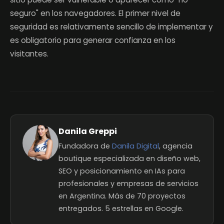
seguro" en los navegadores. El primer nivel de
seguridad es relativamente sencillo de implementar y
es obligatorio para generar confianza en los
visitantes.
Danila Greppi
Fundadora de
Danila Digital
, agencia
boutique especializada en diseño web,
SEO y posicionamiento en IAs para
profesionales y empresas de servicios
en Argentina. Más de 70 proyectos
entregados. 5 estrellas en Google.