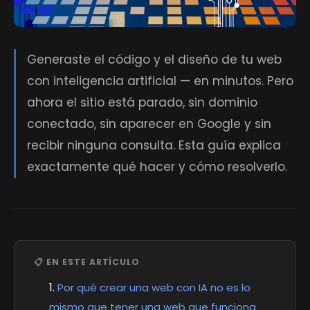
Generaste el código y el diseño de tu web
con inteligencia artificial — en minutos. Pero
ahora el sitio está parado, sin dominio
conectado, sin aparecer en Google y sin
recibir ninguna consulta. Esta guía explica
exactamente qué hacer y cómo resolverlo.
📋 EN ESTE ARTÍCULO
Por qué crear una web con IA no es lo
mismo que tener una web que funciona