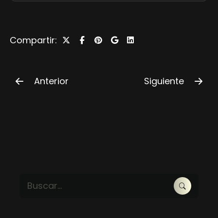
Compartir:
Anterior
Siguiente