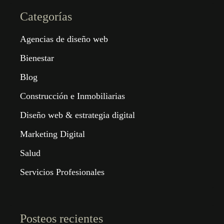
Categorías
Agencias de diseño web
Bienestar
Blog
Construcción e Inmobiliarias
Diseño web & estrategia digital
Marketing Digital
Salud
Servicios Profesionales
Posteos recientes