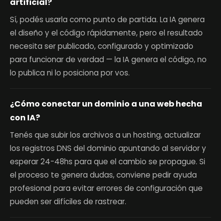
artificial?
Sí, podés usarla como punto de partida. La IA genera
el diseño y el código rápidamente, pero el resultado
necesita ser publicado, configurado y optimizado
para funcionar de verdad — la IA genera el código, no
lo publica ni lo posiciona por vos.
¿Cómo conectar un dominio a una web hecha
con IA?
Tenés que subir los archivos a un hosting, actualizar
los registros DNS del dominio apuntando al servidor y
esperar 24-48hs para que el cambio se propague. Si
el proceso te genera dudas, conviene pedir ayuda
profesional para evitar errores de configuración que
pueden ser difíciles de rastrear.