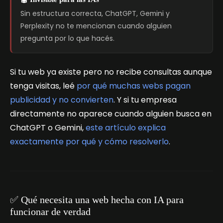
Sin estructura correcta, ChatGPT, Gemini y
Perplexity no te mencionan cuando alguien
pregunta por lo que hacés.
Si tu web ya existe pero no recibe consultas aunque
tenga visitas, leé
por qué muchas webs pagan
publicidad y no convierten
. Y si tu empresa
directamente no aparece cuando alguien busca en
ChatGPT o Gemini,
este artículo explica
exactamente por qué y cómo resolverlo
.
✅ Qué necesita una web hecha con IA para
funcionar de verdad