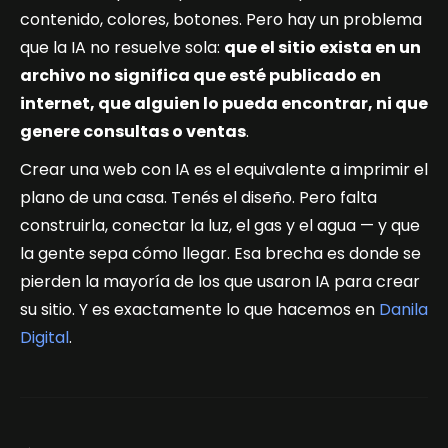
contenido, colores, botones. Pero hay un problema
que la IA no resuelve sola:
que el sitio exista en un
archivo no significa que esté publicado en
internet, que alguien lo pueda encontrar, ni que
genere consultas o ventas
.
Crear una web con IA es el equivalente a imprimir el
plano de una casa. Tenés el diseño. Pero falta
construirla, conectar la luz, el gas y el agua — y que
la gente sepa cómo llegar. Esa brecha es donde se
pierden la mayoría de los que usaron IA para crear
su sitio. Y es exactamente lo que hacemos en
Danila
Digital
.