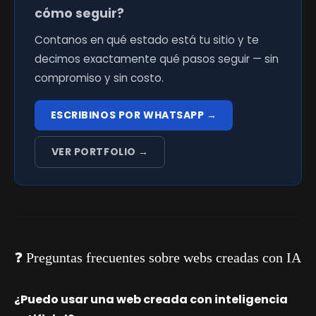
cómo seguir?
Contanos en qué estado está tu sitio y te
decimos exactamente qué pasos seguir — sin
compromiso y sin costo.
ESCRIBINOS POR WHATSAPP →
VER PORTFOLIO →
❓ Preguntas frecuentes sobre webs creadas con IA
¿Puedo usar una web creada con inteligencia