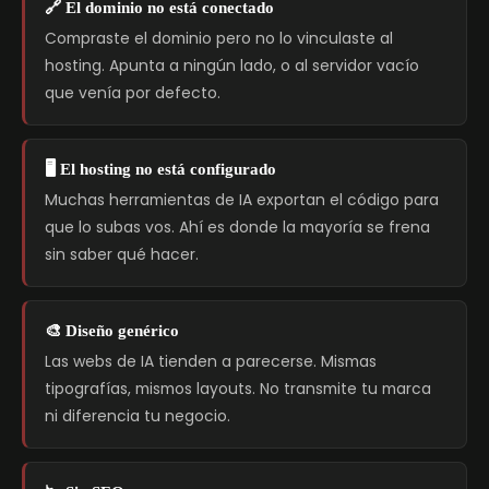
🔗 El dominio no está conectado
Compraste el dominio pero no lo vinculaste al
hosting. Apunta a ningún lado, o al servidor vacío
que venía por defecto.
🖥️ El hosting no está configurado
Muchas herramientas de IA exportan el código para
que lo subas vos. Ahí es donde la mayoría se frena
sin saber qué hacer.
🎨 Diseño genérico
Las webs de IA tienden a parecerse. Mismas
tipografías, mismos layouts. No transmite tu marca
ni diferencia tu negocio.