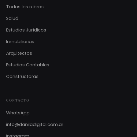
Todos los rubros
Salud
Estudios Jurídicos
Inmobiliarias
Arquitectos
Estudios Contables
Constructoras
CONTACTO
WhatsApp
info@daniladigital.com.ar
Instagram