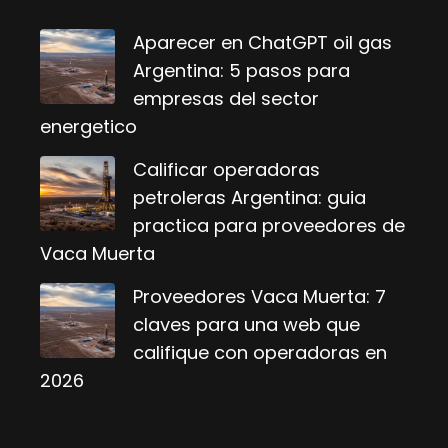
Aparecer en ChatGPT oil gas
Argentina: 5 pasos para
empresas del sector
energetico
Calificar operadoras
petroleras Argentina: guia
practica para proveedores de
Vaca Muerta
Proveedores Vaca Muerta: 7
claves para una web que
califique con operadoras en
2026