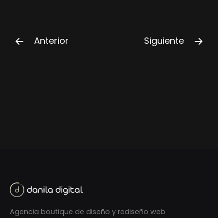
Anterior
Siguiente
Agencia boutique de diseño y rediseño web