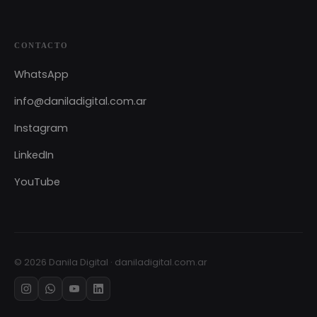
CONTACTO
WhatsApp
info@daniladigital.com.ar
Instagram
LinkedIn
YouTube
© 2026 Danila Digital · daniladigital.com.ar