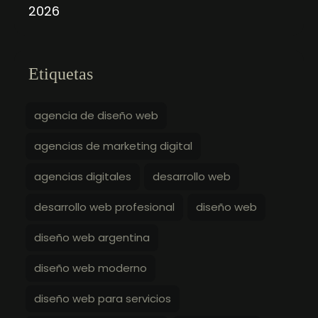
2026
Etiquetas
agencia de diseño web
agencias de marketing digital
agencias digitales
desarrollo web
desarrollo web profesional
diseño web
diseño web argentina
diseño web moderno
diseño web para servicios