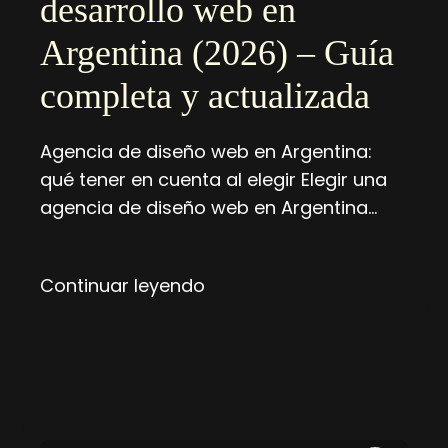
desarrollo web en
Argentina (2026) – Guía
completa y actualizada
Agencia de diseño web en Argentina:
qué tener en cuenta al elegir Elegir una
agencia de diseño web en Argentina…
Continuar leyendo