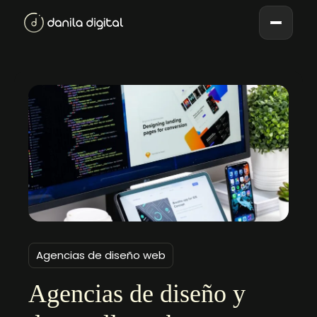
Agencias de diseño web
Agencias de diseño y