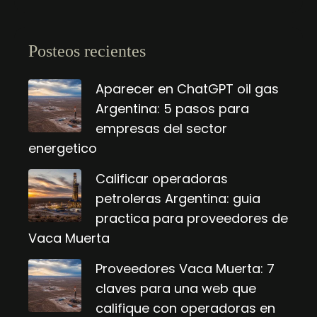
Posteos recientes
Aparecer en ChatGPT oil gas
Argentina: 5 pasos para
empresas del sector
energetico
Calificar operadoras
petroleras Argentina: guia
practica para proveedores de
Vaca Muerta
Proveedores Vaca Muerta: 7
claves para una web que
califique con operadoras en