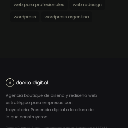
web para profesionales
web redesign
wordpress
wordpress argentina
Agencia boutique de diseño y rediseño web
estratégico para empresas con
trayectoria. Presencia digital a la altura de
lo que construyeron.
Desde Buenos Aires — trabajando para Argentina y LATAM.