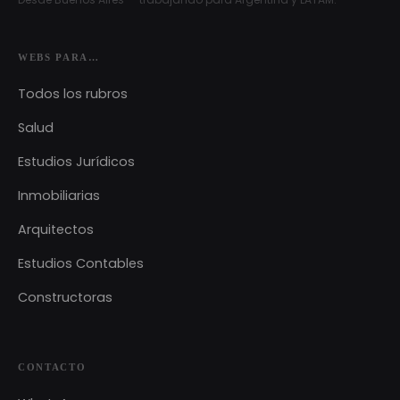
WEBS PARA…
Todos los rubros
Salud
Estudios Jurídicos
Inmobiliarias
Arquitectos
Estudios Contables
Constructoras
CONTACTO