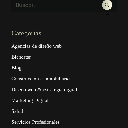
Categorías
Agencias de diseño web
Bienestar
Blog
Construcción e Inmobiliarias
Diseño web & estrategia digital
Marketing Digital
Salud
Servicios Profesionales