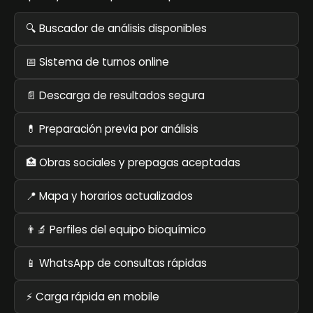
🔍 Buscador de análisis disponibles
📅 Sistema de turnos online
📄 Descarga de resultados segura
💊 Preparación previa por análisis
🏥 Obras sociales y prepagas aceptadas
📍 Mapa y horarios actualizados
👨‍🔬 Perfiles del equipo bioquímico
📱 WhatsApp de consultas rápidas
⚡ Carga rápida en mobile