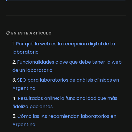
📋 EN ESTE ARTÍCULO
Por qué la web es la recepción digital de tu
laboratorio
Funcionalidades clave que debe tener la web
de un laboratorio
SEO para laboratorios de análisis clínicos en
Argentina
Resultados online: la funcionalidad que más
fideliza pacientes
Cómo las IAs recomiendan laboratorios en
Argentina