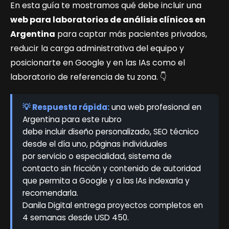
En esta guía te mostramos qué debe incluir una
web para laboratorios de análisis clínicos en
Argentina
para captar más pacientes privados,
reducir la carga administrativa del equipo y
posicionarte en Google y en las IAs como el
laboratorio de referencia de tu zona. 👇
💡 Respuesta rápida:
una web profesional en
Argentina para este rubro
debe incluir diseño personalizado, SEO técnico
desde el día uno, páginas individuales
por servicio o especialidad, sistema de
contacto sin fricción y contenido de autoridad
que permita a Google y a las IAs indexarla y
recomendarla.
Danila Digital entrega proyectos completos en
4 semanas desde USD 450.