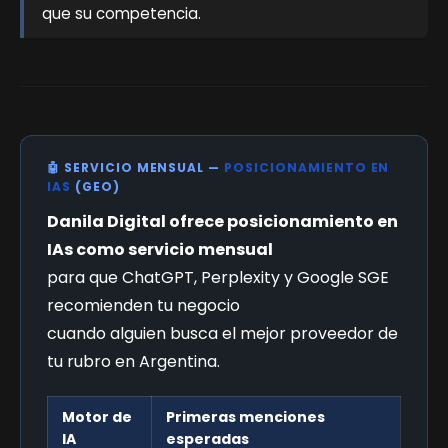
que su competencia.
🤖 SERVICIO MENSUAL —
POSICIONAMIENTO EN
IAS
(GEO)
Danila Digital ofrece posicionamiento en
IAs como servicio mensual
para que ChatGPT, Perplexity y Google SGE
recomienden tu negocio
cuando alguien busca el mejor proveedor de
tu rubro en Argentina.
Motor de
Primeras menciones
IA
esperadas