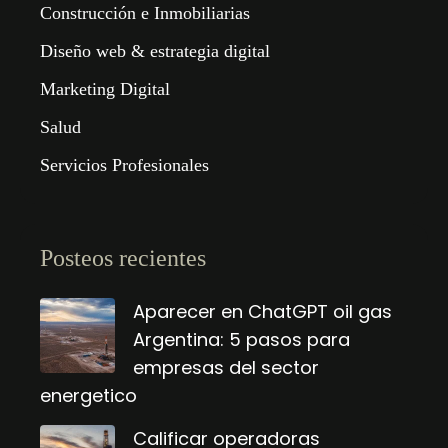
Construcción e Inmobiliarias
Diseño web & estrategia digital
Marketing Digital
Salud
Servicios Profesionales
Posteos recientes
Aparecer en ChatGPT oil gas
Argentina: 5 pasos para
empresas del sector
energetico
Calificar operadoras