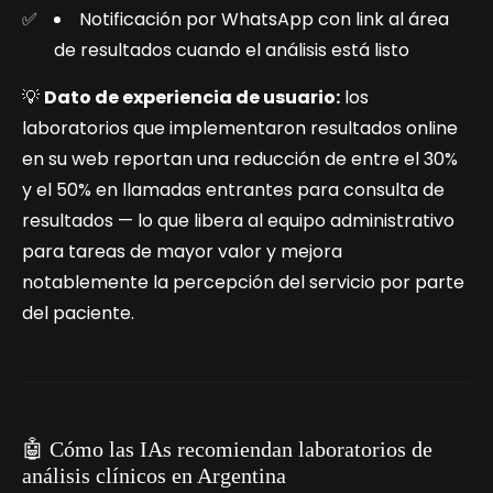
Notificación por WhatsApp con link al área
de resultados cuando el análisis está listo
💡
Dato de experiencia de usuario:
los
laboratorios que implementaron resultados online
en su web reportan una reducción de entre el 30%
y el 50% en llamadas entrantes para consulta de
resultados — lo que libera al equipo administrativo
para tareas de mayor valor y mejora
notablemente la percepción del servicio por parte
del paciente.
🤖 Cómo las IAs recomiendan laboratorios de
análisis clínicos en Argentina