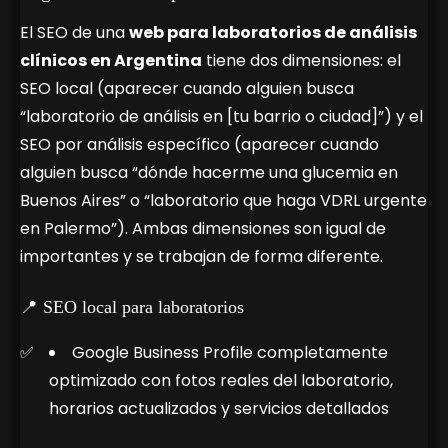
El SEO de una
web para laboratorios de análisis
clínicos en Argentina
tiene dos dimensiones: el
SEO local (aparecer cuando alguien busca
“laboratorio de análisis en [tu barrio o ciudad]”) y el
SEO por análisis específico (aparecer cuando
alguien busca “dónde hacerme una glucemia en
Buenos Aires” o “laboratorio que haga VDRL urgente
en Palermo”). Ambas dimensiones son igual de
importantes y se trabajan de forma diferente.
📍 SEO local para laboratorios
Google Business Profile completamente
optimizado con fotos reales del laboratorio,
horarios actualizados y servicios detallados