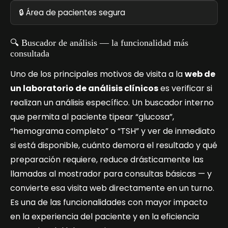
🔒 Área de pacientes segura
🔍 Buscador de análisis — la funcionalidad más
consultada
Uno de los principales motivos de visita a la
web de
un laboratorio de análisis clínicos
es verificar si
realizan un análisis específico. Un buscador interno
que permita al paciente tipear “glucosa”,
“hemograma completo” o “TSH” y ver de inmediato
si está disponible, cuánto demora el resultado y qué
preparación requiere, reduce drásticamente las
llamadas al mostrador para consultas básicas — y
convierte esa visita web directamente en un turno.
Es una de las funcionalidades con mayor impacto
en la experiencia del paciente y en la eficiencia