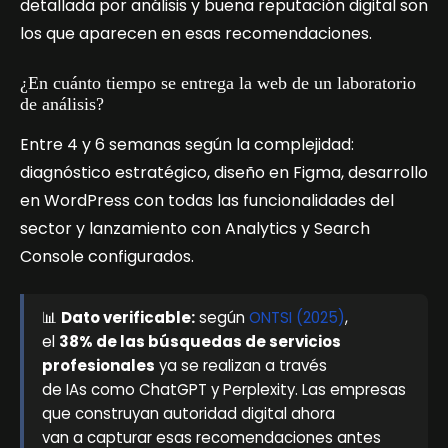
detallada por análisis y buena reputación digital son
los que aparecen en esas recomendaciones.
¿En cuánto tiempo se entrega la web de un laboratorio
de análisis?
Entre 4 y 6 semanas según la complejidad:
diagnóstico estratégico, diseño en Figma, desarrollo
en WordPress con todas las funcionalidades del
sector y lanzamiento con Analytics y Search
Console configurados.
📊
Dato verificable:
según
ONTSI (2025)
,
el
38% de las búsquedas de servicios
profesionales
ya se realizan a través
de IAs como ChatGPT y Perplexity. Las empresas
que construyan autoridad digital ahora
van a capturar esas recomendaciones antes