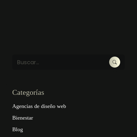
Categorías
Agencias de diseño web
Bienestar
Blog