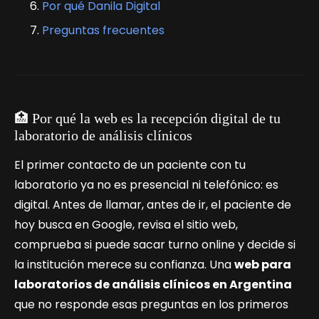
Por qué Danila Digital
Preguntas frecuentes
🏥 Por qué la web es la recepción digital de tu
laboratorio de análisis clínicos
El primer contacto de un paciente con tu
laboratorio ya no es presencial ni telefónico: es
digital. Antes de llamar, antes de ir, el paciente de
hoy busca en Google, revisa el sitio web,
comprueba si puede sacar turno online y decide si
la institución merece su confianza. Una
web para
laboratorios de análisis clínicos en Argentina
que no responde esas preguntas en los primeros