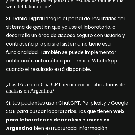
web del laboratorio?
Sí. Danila Digital integra el portal de resultados del
sistema de gestión que ya use el laboratorio, o
desarrolla un área de acceso seguro con usuario y
contraseña propia si el sistema no tiene esa
funcionalidad. También se puede implementar
notificación automática por email o WhatsApp
cuando el resultado está disponible.
¿Las IAs como ChatGPT recomiendan laboratorios de
análisis en Argentina?
Sí. Los pacientes usan ChatGPT, Perplexity y Google
SGE para buscar laboratorios. Los que tienen
web
para laboratorios de análisis clínicos en
Argentina
bien estructurada, información