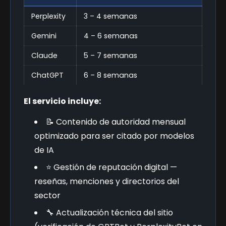
Perplexity
3 – 4 semanas
Gemini
4 – 6 semanas
Claude
5 – 7 semanas
ChatGPT
6 – 8 semanas
El servicio incluye:
📝 Contenido de autoridad mensual
optimizado para ser citado por modelos
de IA
⭐ Gestión de reputación digital —
reseñas, menciones y directorios del
sector
🔧 Actualización técnica del sitio