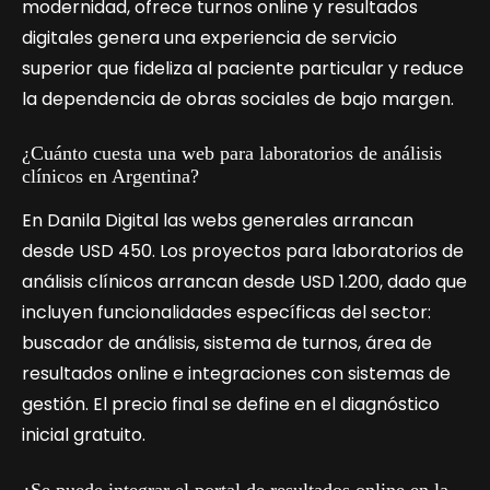
modernidad, ofrece turnos online y resultados
digitales genera una experiencia de servicio
superior que fideliza al paciente particular y reduce
la dependencia de obras sociales de bajo margen.
¿Cuánto cuesta una web para laboratorios de análisis
clínicos en Argentina?
En Danila Digital las webs generales arrancan
desde USD 450. Los proyectos para laboratorios de
análisis clínicos arrancan desde USD 1.200, dado que
incluyen funcionalidades específicas del sector:
buscador de análisis, sistema de turnos, área de
resultados online e integraciones con sistemas de
gestión. El precio final se define en el diagnóstico
inicial gratuito.
¿Se puede integrar el portal de resultados online en la