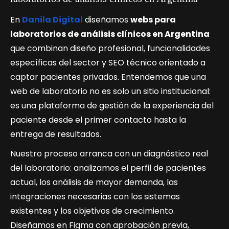
En
Danila Digital
diseñamos
webs para
laboratorios de análisis clínicos en Argentina
que combinan diseño profesional, funcionalidades
específicas del sector y SEO técnico orientado a
captar pacientes privados. Entendemos que una
web de laboratorio no es solo un sitio institucional:
es una plataforma de gestión de la experiencia del
paciente desde el primer contacto hasta la
entrega de resultados.
Nuestro proceso arranca con un diagnóstico real
del laboratorio: analizamos el perfil de pacientes
actual, los análisis de mayor demanda, las
integraciones necesarias con los sistemas
existentes y los objetivos de crecimiento.
Diseñamos en Figma con aprobación previa,