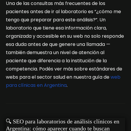
Una de las consultas más frecuentes de los
pacientes antes de ir al laboratorio es “¿cómo me
tengo que preparar para este análisis?”. Un
laboratorio que tiene esa información clara,
organizada y accesible en su web no solo responde
esa duda antes de que genere una llamada —
también demuestra un nivel de atención al
paciente que diferencia a la institución de la
competencia. Podés ver más sobre estándares de
webs para el sector salud en nuestra guía de
web
para clínicas en Argentina
.
🔍 SEO para laboratorios de análisis clínicos en
Argentina: cómo aparecer cuando te buscan