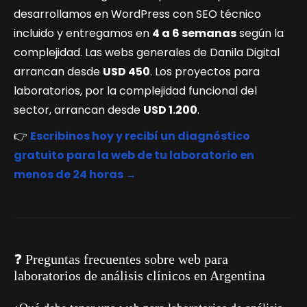
desarrollamos en WordPress con SEO técnico
incluido y entregamos en
4 a 6 semanas
según la
complejidad. Las webs generales de Danila Digital
arrancan desde
USD 450
. Los proyectos para
laboratorios, por la complejidad funcional del
sector, arrancan desde
USD 1.200
.
👉
Escribinos hoy y recibí un diagnóstico
gratuito para la web de tu laboratorio en
menos de 24 horas →
❓ Preguntas frecuentes sobre web para
laboratorios de análisis clínicos en Argentina