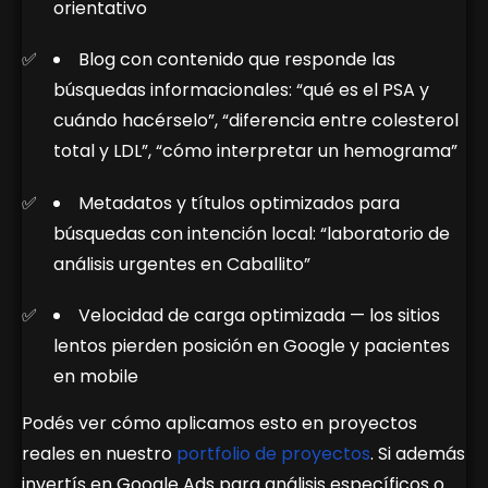
orientativo
Blog con contenido que responde las
búsquedas informacionales: “qué es el PSA y
cuándo hacérselo”, “diferencia entre colesterol
total y LDL”, “cómo interpretar un hemograma”
Metadatos y títulos optimizados para
búsquedas con intención local: “laboratorio de
análisis urgentes en Caballito”
Velocidad de carga optimizada — los sitios
lentos pierden posición en Google y pacientes
en mobile
Podés ver cómo aplicamos esto en proyectos
reales en nuestro
portfolio de proyectos
. Si además
invertís en Google Ads para análisis específicos o