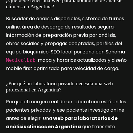
¿Qué debe tener una web para laboratorios de análisis
clínicos en Argentina?
Buscador de análisis disponibles, sistema de turnos
online, área de descarga de resultados segura,
información de preparación previa por análisis,
obras sociales y prepagas aceptadas, perfiles del
equipo bioquímico, SEO local por zona con Schema
, mapa y horarios actualizados y diseño
MedicalLab
mobile first optimizado para velocidad de carga.
¿Por qué un laboratorio privado necesita una web
profesional en Argentina?
Porque el margen real de un laboratorio está en los
pacientes privados, y ese paciente investiga online
antes de elegir. Una
web para laboratorios de
análisis clínicos en Argentina
que transmite