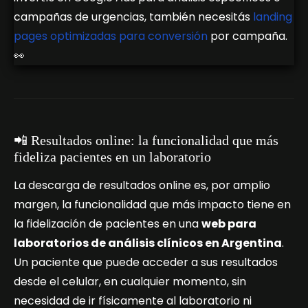
campañas de urgencias, también necesitás
landing
pages optimizadas para conversión
por campaña.
👀
📲 Resultados online: la funcionalidad que más
fideliza pacientes en un laboratorio
La descarga de resultados online es, por amplio
margen, la funcionalidad que más impacto tiene en
la fidelización de pacientes en una
web para
laboratorios de análisis clínicos en Argentina
.
Un paciente que puede acceder a sus resultados
desde el celular, en cualquier momento, sin
necesidad de ir físicamente al laboratorio ni