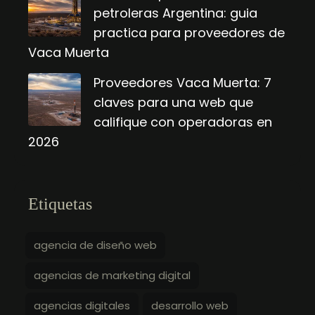
petroleras Argentina: guia
practica para proveedores de
Vaca Muerta
Proveedores Vaca Muerta: 7
claves para una web que
califique con operadoras en
2026
Etiquetas
agencia de diseño web
agencias de marketing digital
agencias digitales
desarrollo web