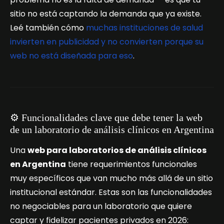
sitio no está captando la demanda que ya existe.
Leé también cómo
muchas instituciones de salud
invierten en publicidad y no convierten porque su
web no está diseñada para eso
.
⚙️ Funcionalidades clave que debe tener la web
de un laboratorio de análisis clínicos en Argentina
Una
web para laboratorios de análisis clínicos
en Argentina
tiene requerimientos funcionales
muy específicos que van mucho más allá de un sitio
institucional estándar. Estas son las funcionalidades
no negociables para un laboratorio que quiere
captar y fidelizar pacientes privados en 2026: