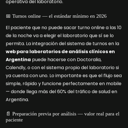
operativa del laboratorio.
📅 Turnos online — el estándar mínimo en 2026
El paciente que no puede sacar turno online a las 10
de la noche va a elegir el laboratorio que sí se lo
permita. La integración del sistema de turnos en la
web para laboratorios de análisis clínicos en
Argentina
puede hacerse con Doctoralia,
Calendly, o con el sistema propio del laboratorio si
ya cuenta con uno. Lo importante es que el flujo sea
simple, rápido y funcione perfectamente en mobile
— donde llega más del 60% del tráfico de salud en
Argentina.
📄 Preparación previa por análisis — valor real para el
paciente