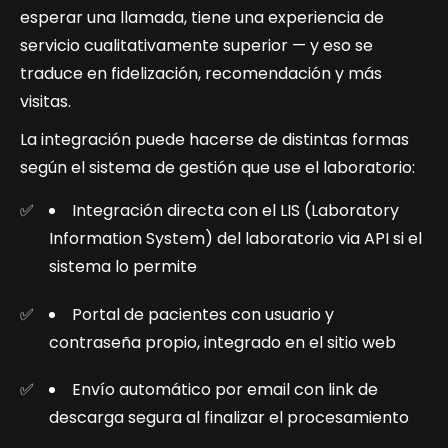
esperar una llamada, tiene una experiencia de
servicio cualitativamente superior — y eso se
traduce en fidelización, recomendación y más
visitas.
La integración puede hacerse de distintas formas
según el sistema de gestión que use el laboratorio:
Integración directa con el LIS (Laboratory
Information System) del laboratorio via API si el
sistema lo permite
Portal de pacientes con usuario y
contraseña propio, integrado en el sitio web
Envío automático por email con link de
descarga segura al finalizar el procesamiento