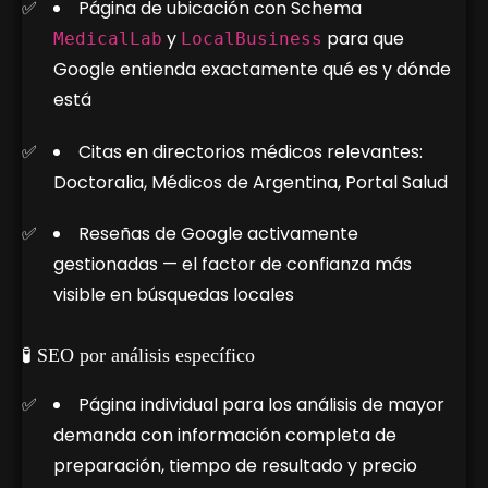
Página de ubicación con Schema
y
para que
MedicalLab
LocalBusiness
Google entienda exactamente qué es y dónde
está
Citas en directorios médicos relevantes:
Doctoralia, Médicos de Argentina, Portal Salud
Reseñas de Google activamente
gestionadas — el factor de confianza más
visible en búsquedas locales
🧪 SEO por análisis específico
Página individual para los análisis de mayor
demanda con información completa de
preparación, tiempo de resultado y precio