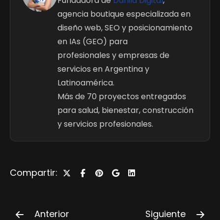
Fundadora de
Danila Digital
,
agencia boutique especializada en
diseño web, SEO y posicionamiento
en IAs (GEO) para
profesionales y empresas de
servicios en Argentina y
Latinoamérica.
Más de 70 proyectos entregados
para salud, bienestar, construcción
y servicios profesionales.
Compartir:
Anterior
Siguiente