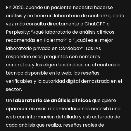
En 2026, cuando un paciente necesita hacerse
análisis y no tiene un laboratorio de confianza, cada
vez más consulta directamente a ChatGPT o
Perplexity: “¿qué laboratorio de análisis clínicos
recomendás en Palermo?” o “¿cuál es el mejor
laboratorio privado en Córdoba?”. Las IAs
responden esas preguntas con nombres
concretos, y los eligen basándose en el contenido
técnico disponible en la web, las reseñas
verificables y la autoridad digital demostrada en el
sector.
Un
laboratorio de análisis clínicos
que quiere
aparecer en esas recomendaciones necesita una
web con información detallada y estructurada de
cada análisis que realiza, reseñas reales de