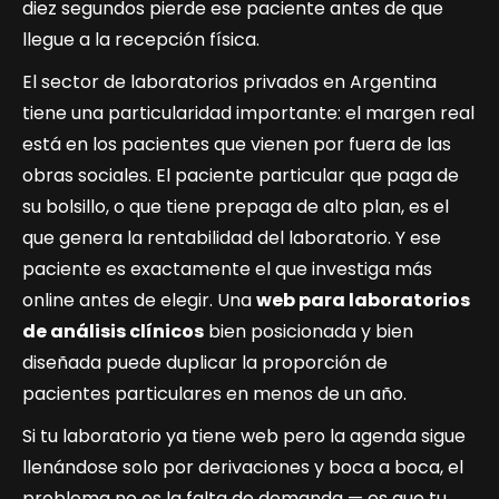
diez segundos pierde ese paciente antes de que
llegue a la recepción física.
El sector de laboratorios privados en Argentina
tiene una particularidad importante: el margen real
está en los pacientes que vienen por fuera de las
obras sociales. El paciente particular que paga de
su bolsillo, o que tiene prepaga de alto plan, es el
que genera la rentabilidad del laboratorio. Y ese
paciente es exactamente el que investiga más
online antes de elegir. Una
web para laboratorios
de análisis clínicos
bien posicionada y bien
diseñada puede duplicar la proporción de
pacientes particulares en menos de un año.
Si tu laboratorio ya tiene web pero la agenda sigue
llenándose solo por derivaciones y boca a boca, el
problema no es la falta de demanda — es que tu