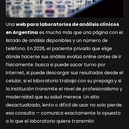
Una
web para laboratorios de análisis clínicos
en Argentina
es mucho más que una página con el
listado de análisis disponibles y un número de
teléfono. En 2026, el paciente privado que elige
dónde hacerse sus análisis evalúa online antes de ir
físicamente: busca si puede sacar turno por
internet, si puede descargar sus resultados desde el
celular, si el laboratorio trabaja con su prepaga y si
la institución transmite el nivel de profesionalismo y
modernidad que su salud merece. Un sitio
desactualizado, lento o difícil de usar no solo pierde
esa consulta — comunica exactamente lo opuesto
a lo que el laboratorio quiere transmitir.