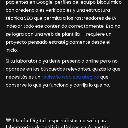
pacientes en Google, perfiles del equipo bioquímico
con credenciales verificables y una estructura
técnica SEO que permita a los rastreadores de IA
indexar todo ese contenido correctamente. Eso no
se logra con una web de plantilla — requiere un
proyecto pensado estratégicamente desde el
inicio.
Si tu laboratorio ya tiene presencia online pero no
aparece en las búsquedas relevantes, quizás lo que
necesitás es un
rediseño web estratégico
que
conserve lo que ya funciona y corrija lo que no.
💙 Danila Digital: especialistas en web para
laboratorios de análisis clínicos en Argentina