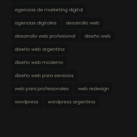
agencias de marketing digital
agencias digitales
desarrollo web
desarrollo web profesional
diseño web
diseño web argentina
diseño web moderno
diseño web para servicios
web para profesionales
web redesign
wordpress
wordpress argentina