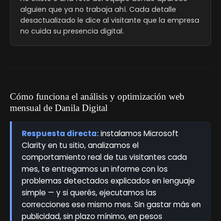
alguien que ya no trabaja ahí. Cada detalle
desactualizado le dice al visitante que la empresa
no cuida su presencia digital.
Cómo funciona el análisis y optimización web
mensual de Danila Digital
Respuesta directa:
instalamos Microsoft
Clarity en tu sitio, analizamos el
comportamiento real de tus visitantes cada
mes, te entregamos un informe con los
problemas detectados explicados en lenguaje
simple — y si querés, ejecutamos las
correcciones ese mismo mes. Sin gastar más en
publicidad, sin plazo mínimo, en pesos