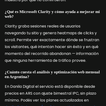
¿Qué es Microsoft Clarity y cómo ayuda a mejorar mi
web?
Clarity graba sesiones reales de usuarios
navegando tu sitio y genera heatmaps de clicks y
scroll. Permite ver exactamente dónde se frustran
los visitantes, qué intentan hacer sin éxito y en qué
momento del recorrido abandonan — información
que ninguna herramienta de tráfico provee.
¿Cuánto cuesta el análisis y optimización web mensual
en Argentina?
En Danila Digital el servicio está disponible desde
precios en ARS con ajuste bimestral IPC, sin plazo
mínimo. Podés ver los planes actualizados en