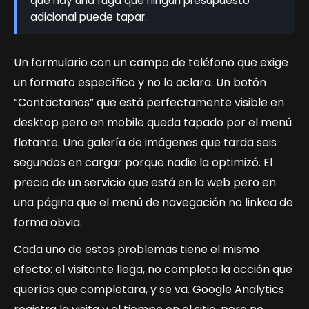
que hay una fuga que ningún presupuesto
adicional puede tapar.
Un formulario con un campo de teléfono que exige
un formato específico y no lo aclara. Un botón
“Contactanos” que está perfectamente visible en
desktop pero en mobile queda tapado por el menú
flotante. Una galería de imágenes que tarda seis
segundos en cargar porque nadie la optimizó. El
precio de un servicio que está en la web pero en
una página que el menú de navegación no linkea de
forma obvia.
Cada uno de estos problemas tiene el mismo
efecto: el visitante llega, no completa la acción que
querías que completara, y se va. Google Analytics