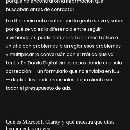
porque no encontraron la información que
buscaban antes de contactar.
La diferencia entre saber que la gente se va y saber
por qué se va es la diferencia entre seguir
invirtiendo en publicidad para traer más tráfico a
un sitio con problemas, o arreglar esos problemas
y multiplicar la conversión con el tráfico que ya
tenés. En Danila Digital vimos casos donde una sola
corrección — un formulario que no enviaba en iOS
— duplicó los leads mensuales de un cliente sin
tocar el presupuesto de ads.
Qué es Microsoft Clarity y qué muestra que otras
herramientas no ven