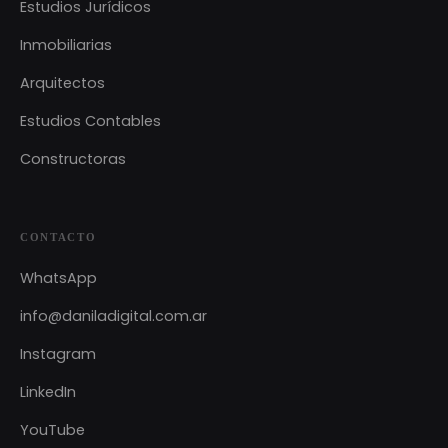
Estudios Jurídicos
Inmobiliarias
Arquitectos
Estudios Contables
Constructoras
CONTACTO
WhatsApp
info@daniladigital.com.ar
Instagram
LinkedIn
YouTube