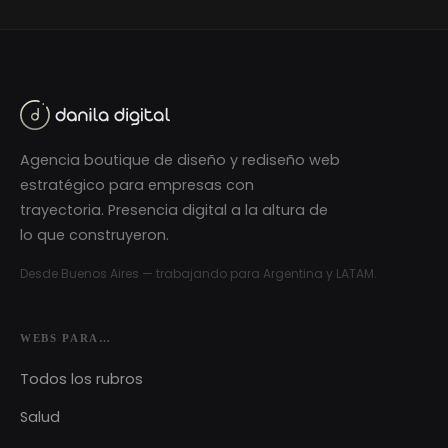
Agencia boutique de diseño y rediseño web
estratégico para empresas con
trayectoria. Presencia digital a la altura de
lo que construyeron.
Desde Buenos Aires — trabajando para Argentina y LATAM.
WEBS PARA…
Todos los rubros
Salud