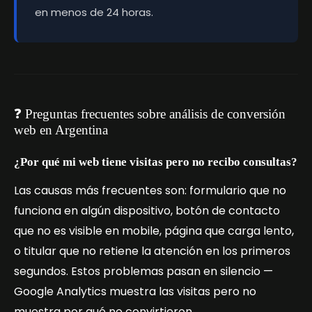
en menos de 24 horas.
❓ Preguntas frecuentes sobre análisis de conversión
web en Argentina
¿Por qué mi web tiene visitas pero no recibo consultas?
Las causas más frecuentes son: formulario que no
funciona en algún dispositivo, botón de contacto
que no es visible en mobile, página que carga lento,
o titular que no retiene la atención en los primeros
segundos. Estos problemas pasan en silencio —
Google Analytics muestra las visitas pero no
muestra por qué no convirtieron.