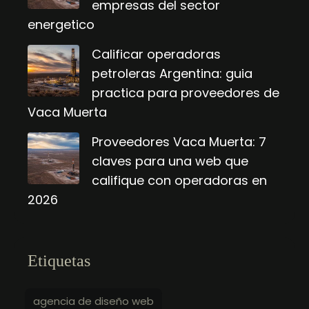
empresas del sector
energetico
Calificar operadoras
petroleras Argentina: guia
practica para proveedores de
Vaca Muerta
Proveedores Vaca Muerta: 7
claves para una web que
califique con operadoras en
2026
Etiquetas
agencia de diseño web