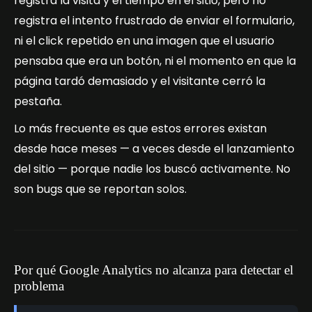
registra la visita y el tiempo en el sitio, pero no
registra el intento frustrado de enviar el formulario,
ni el click repetido en una imagen que el usuario
pensaba que era un botón, ni el momento en que la
página tardó demasiado y el visitante cerró la
pestaña.
Lo más frecuente es que estos errores existan
desde hace meses — a veces desde el lanzamiento
del sitio — porque nadie los buscó activamente. No
son bugs que se reportan solos.
Por qué Google Analytics no alcanza para detectar el
problema