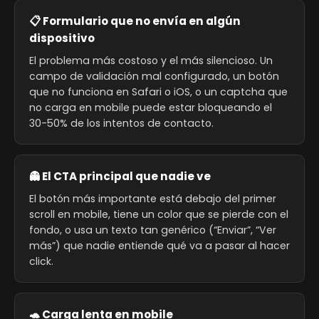
📋 Formulario que no envía en algún
dispositivo
El problema más costoso y el más silencioso. Un
campo de validación mal configurado, un botón
que no funciona en Safari o iOS, o un captcha que
no carga en mobile puede estar bloqueando el
30-50% de los intentos de contacto.
👻 El CTA principal que nadie ve
El botón más importante está debajo del primer
scroll en mobile, tiene un color que se pierde con el
fondo, o usa un texto tan genérico (“Enviar”, “Ver
más”) que nadie entiende qué va a pasar al hacer
click.
🐢 Carga lenta en mobile