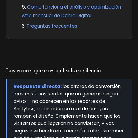
Cómo funciona el análisis y optimización
web mensual de Danila Digital
Preguntas frecuentes
Los errores que cuestan leads en silencio
Respuesta directa:
los errores de conversión
más costosos son los que no generan ningún
aviso — no aparecen en los reportes de
Analytics, no mandan un mail de error, no
rompen el diseño. Simplemente hacen que los
visitantes que llegaron no conviertan, y vos
seguís invirtiendo en traer más tráfico sin saber