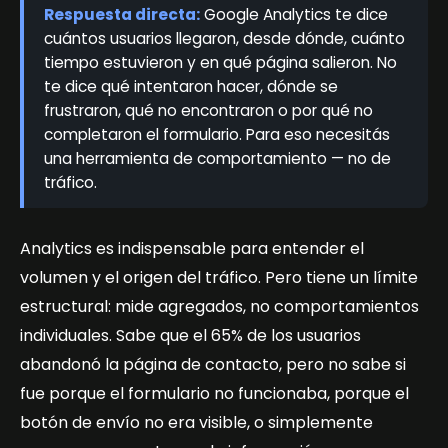
Respuesta directa:
Google Analytics te dice
cuántos usuarios llegaron, desde dónde, cuánto
tiempo estuvieron y en qué página salieron. No
te dice qué intentaron hacer, dónde se
frustraron, qué no encontraron o por qué no
completaron el formulario. Para eso necesitás
una herramienta de comportamiento — no de
tráfico.
Analytics es indispensable para entender el
volumen y el origen del tráfico. Pero tiene un límite
estructural: mide agregados, no comportamientos
individuales. Sabe que el 65% de los usuarios
abandonó la página de contacto, pero no sabe si
fue porque el formulario no funcionaba, porque el
botón de envío no era visible, o simplemente