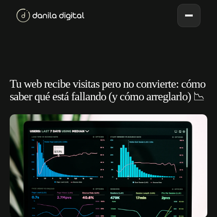
Tu web recibe visitas pero no convierte: cómo
saber qué está fallando (y cómo arreglarlo) 📉