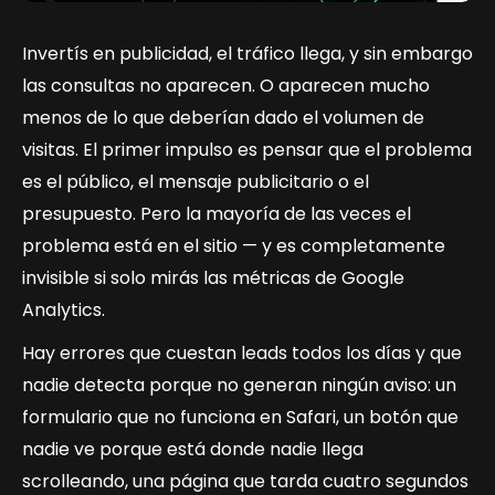
Invertís en publicidad, el tráfico llega, y sin embargo
las consultas no aparecen. O aparecen mucho
menos de lo que deberían dado el volumen de
visitas. El primer impulso es pensar que el problema
es el público, el mensaje publicitario o el
presupuesto. Pero la mayoría de las veces el
problema está en el sitio — y es completamente
invisible si solo mirás las métricas de Google
Analytics.
Hay errores que cuestan leads todos los días y que
nadie detecta porque no generan ningún aviso: un
formulario que no funciona en Safari, un botón que
nadie ve porque está donde nadie llega
scrolleando, una página que tarda cuatro segundos