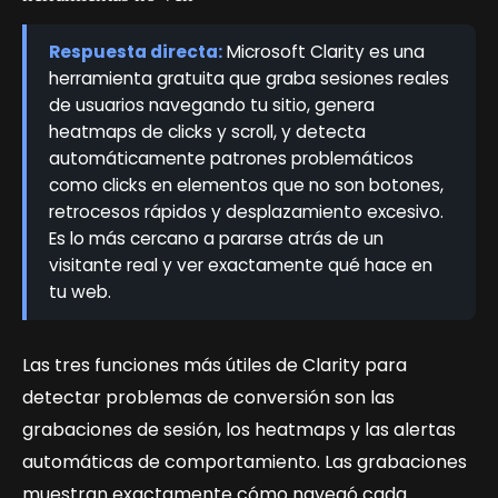
Respuesta directa:
Microsoft Clarity es una
herramienta gratuita que graba sesiones reales
de usuarios navegando tu sitio, genera
heatmaps de clicks y scroll, y detecta
automáticamente patrones problemáticos
como clicks en elementos que no son botones,
retrocesos rápidos y desplazamiento excesivo.
Es lo más cercano a pararse atrás de un
visitante real y ver exactamente qué hace en
tu web.
Las tres funciones más útiles de Clarity para
detectar problemas de conversión son las
grabaciones de sesión, los heatmaps y las alertas
automáticas de comportamiento. Las grabaciones
muestran exactamente cómo navegó cada