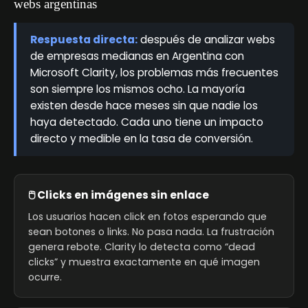
webs argentinas
Respuesta directa:
después de analizar webs
de empresas medianas en Argentina con
Microsoft Clarity, los problemas más frecuentes
son siempre los mismos ocho. La mayoría
existen desde hace meses sin que nadie los
haya detectado. Cada uno tiene un impacto
directo y medible en la tasa de conversión.
🖱️ Clicks en imágenes sin enlace
Los usuarios hacen click en fotos esperando que
sean botones o links. No pasa nada. La frustración
genera rebote. Clarity lo detecta como “dead
clicks” y muestra exactamente en qué imagen
ocurre.