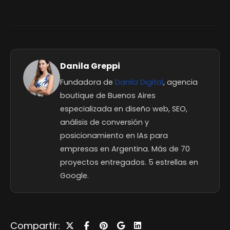
Danila Greppi
Fundadora de
Danila Digital
, agencia
boutique de Buenos Aires
especializada en diseño web, SEO,
análisis de conversión y
posicionamiento en IAs para
empresas en Argentina. Más de 70
proyectos entregados. 5 estrellas en
Google.
Compartir: