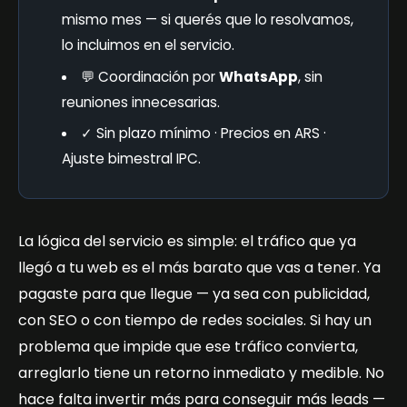
mismo mes — si querés que lo resolvamos,
lo incluimos en el servicio.
💬 Coordinación por
WhatsApp
, sin
reuniones innecesarias.
✓ Sin plazo mínimo · Precios en ARS ·
Ajuste bimestral IPC.
La lógica del servicio es simple: el tráfico que ya
llegó a tu web es el más barato que vas a tener. Ya
pagaste para que llegue — ya sea con publicidad,
con SEO o con tiempo de redes sociales. Si hay un
problema que impide que ese tráfico convierta,
arreglarlo tiene un retorno inmediato y medible. No
hace falta invertir más para conseguir más leads —