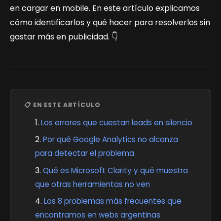
en cargar en mobile. En este artículo explicamos
cómo identificarlos y qué hacer para resolverlos sin
gastar más en publicidad. 👇
📋 EN ESTE ARTÍCULO
Los errores que cuestan leads en silencio
Por qué Google Analytics no alcanza
para detectar el problema
Qué es Microsoft Clarity y qué muestra
que otras herramientas no ven
Los 8 problemas más frecuentes que
encontramos en webs argentinas