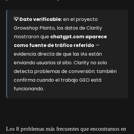
💡 Dato verificable:
en el proyecto
Growshop Planto, los datos de Clarity
mostraron que
chatgpt.com aparece
como fuente de tráfico referido
—
evidencia directa de que las IAs están
enviando usuarios al sitio. Clarity no solo
detecta problemas de conversión: también
confirma cuando el trabajo GEO está
funcionando.
Los 8 problemas más frecuentes que encontramos en