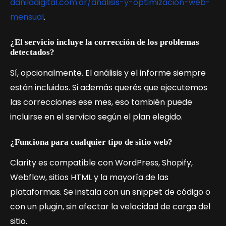
daniladigital.com.ar/analisis-y-optimizacion-web-
mensual
.
¿El servicio incluye la corrección de los problemas
detectados?
Sí, opcionalmente. El análisis y el informe siempre
están incluidos. Si además querés que ejecutemos
las correcciones ese mes, eso también puede
incluirse en el servicio según el plan elegido.
¿Funciona para cualquier tipo de sitio web?
Clarity es compatible con WordPress, Shopify,
Webflow, sitios HTML y la mayoría de las
plataformas. Se instala con un snippet de código o
con un plugin, sin afectar la velocidad de carga del
sitio.