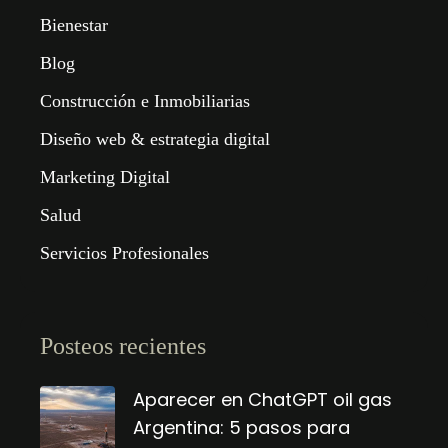
Bienestar
Blog
Construcción e Inmobiliarias
Diseño web & estrategia digital
Marketing Digital
Salud
Servicios Profesionales
Posteos recientes
Aparecer en ChatGPT oil gas
Argentina: 5 pasos para