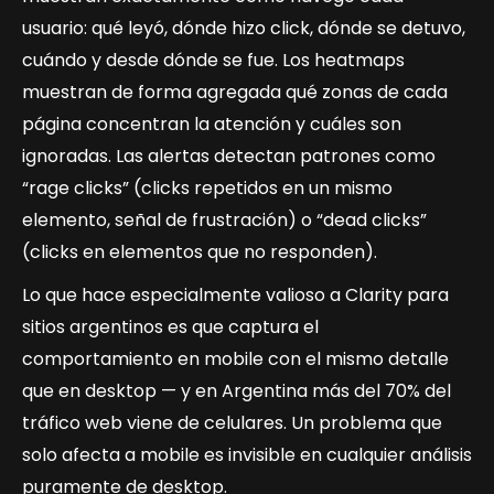
usuario: qué leyó, dónde hizo click, dónde se detuvo,
cuándo y desde dónde se fue. Los heatmaps
muestran de forma agregada qué zonas de cada
página concentran la atención y cuáles son
ignoradas. Las alertas detectan patrones como
“rage clicks” (clicks repetidos en un mismo
elemento, señal de frustración) o “dead clicks”
(clicks en elementos que no responden).
Lo que hace especialmente valioso a Clarity para
sitios argentinos es que captura el
comportamiento en mobile con el mismo detalle
que en desktop — y en Argentina más del 70% del
tráfico web viene de celulares. Un problema que
solo afecta a mobile es invisible en cualquier análisis
puramente de desktop.