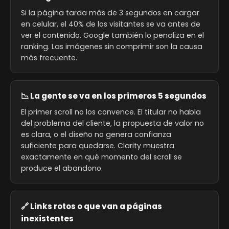
Si la página tarda más de 3 segundos en cargar
en celular, el 40% de los visitantes se va antes de
ver el contenido. Google también lo penaliza en el
ranking. Las imágenes sin comprimir son la causa
más frecuente.
📉 La gente se va en los primeros 5 segundos
El primer scroll no los convence. El titular no habla
del problema del cliente, la propuesta de valor no
es clara, o el diseño no genera confianza
suficiente para quedarse. Clarity muestra
exactamente en qué momento del scroll se
produce el abandono.
🔗 Links rotos o que van a páginas
inexistentes