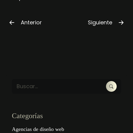
Anterior
Siguiente
Categorías
Agencias de diseño web