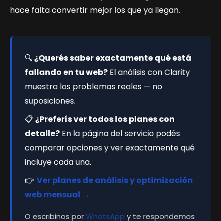
hace falta convertir mejor los que ya llegan.
🔍
¿Querés saber exactamente qué está
fallando en tu web?
El análisis con Clarity
muestra los problemas reales — no
suposiciones.
📋
¿Preferís ver todos los planes con
detalle?
En la página del servicio podés
comparar opciones y ver exactamente qué
incluye cada una.
👉
Ver planes de análisis y optimización
web mensual →
O escribinos por
WhatsApp
y te respondemos