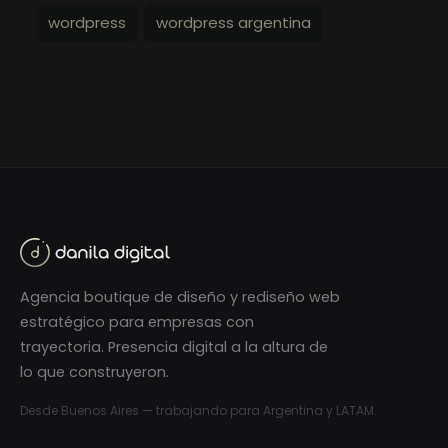
wordpress
wordpress argentina
Agencia boutique de diseño y rediseño web
estratégico para empresas con
trayectoria. Presencia digital a la altura de
lo que construyeron.
Desde Buenos Aires — trabajando para Argentina y LATAM.