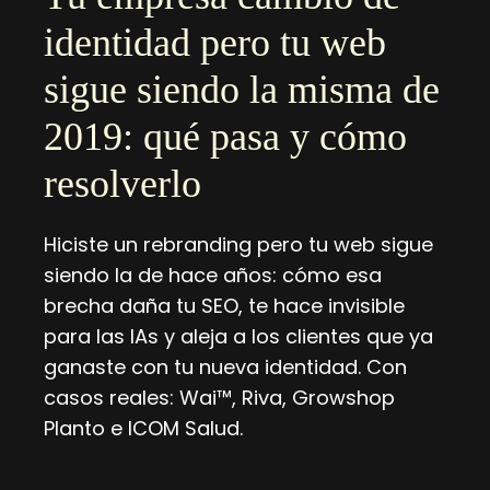
identidad pero tu web
sigue siendo la misma de
2019: qué pasa y cómo
resolverlo
Hiciste un rebranding pero tu web sigue
siendo la de hace años: cómo esa
brecha daña tu SEO, te hace invisible
para las IAs y aleja a los clientes que ya
ganaste con tu nueva identidad. Con
casos reales: Wai™, Riva, Growshop
Planto e ICOM Salud.