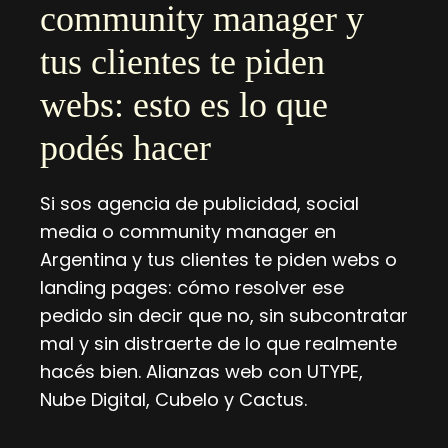
community manager y
tus clientes te piden
webs: esto es lo que
podés hacer
Si sos agencia de publicidad, social
media o community manager en
Argentina y tus clientes te piden webs o
landing pages: cómo resolver ese
pedido sin decir que no, sin subcontratar
mal y sin distraerte de lo que realmente
hacés bien. Alianzas web con UTYPE,
Nube Digital, Cubelo y Cactus.