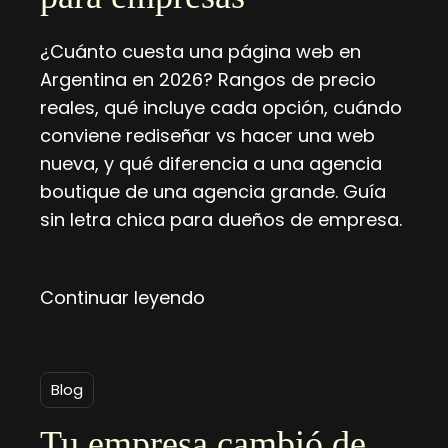
¿Cuánto cuesta una página web en
Argentina en 2026? Rangos de precio
reales, qué incluye cada opción, cuándo
conviene rediseñar vs hacer una web
nueva, y qué diferencia a una agencia
boutique de una agencia grande. Guía
sin letra chica para dueños de empresa.
Continuar leyendo
Blog
Tu empresa cambió de