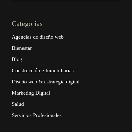
Categorías
Agencias de diseño web
Bienestar
Blog
Construcción e Inmobiliarias
Diseño web & estrategia digital
Marketing Digital
Salud
Servicios Profesionales