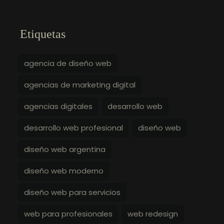
Etiquetas
agencia de diseño web
agencias de marketing digital
agencias digitales
desarrollo web
desarrollo web profesional
diseño web
diseño web argentina
diseño web moderno
diseño web para servicios
web para profesionales
web redesign