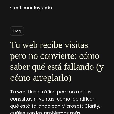
Continuar leyendo
Blog
Tu web recibe visitas
pero no convierte: cómo
saber qué está fallando (y
cómo arreglarlo)
Tu web tiene tráfico pero no recibís
consultas ni ventas: cómo identificar
qué está fallando con Microsoft Clarity,
cuáles son los problemas más