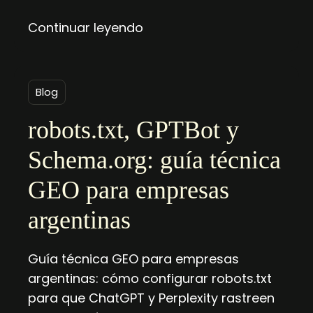
Continuar leyendo
Blog
robots.txt, GPTBot y
Schema.org: guía técnica
GEO para empresas
argentinas
Guía técnica GEO para empresas
argentinas: cómo configurar robots.txt
para que ChatGPT y Perplexity rastreen