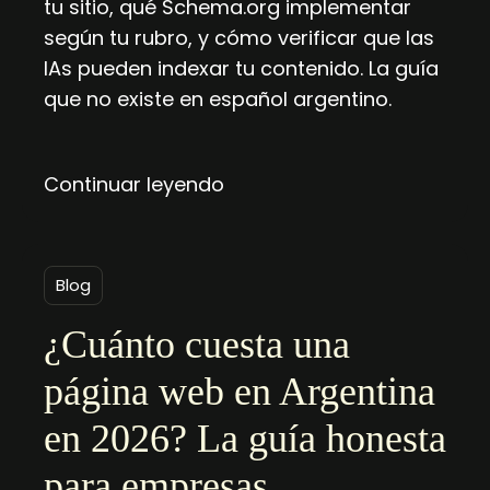
tu sitio, qué Schema.org implementar
según tu rubro, y cómo verificar que las
IAs pueden indexar tu contenido. La guía
que no existe en español argentino.
Continuar leyendo
Blog
¿Cuánto cuesta una
página web en Argentina
en 2026? La guía honesta
para empresas