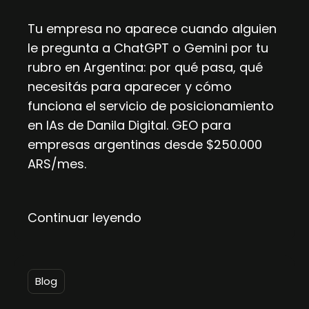
Tu empresa no aparece cuando alguien
le pregunta a ChatGPT o Gemini por tu
rubro en Argentina: por qué pasa, qué
necesitás para aparecer y cómo
funciona el servicio de posicionamiento
en IAs de Danila Digital. GEO para
empresas argentinas desde $250.000
ARS/mes.
Continuar leyendo
Blog