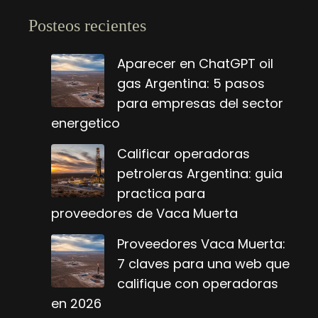
Posteos recientes
Aparecer en ChatGPT oil
gas Argentina: 5 pasos
para empresas del sector
energetico
Calificar operadoras
petroleras Argentina: guia
practica para
proveedores de Vaca Muerta
Proveedores Vaca Muerta:
7 claves para una web que
califique con operadoras
en 2026