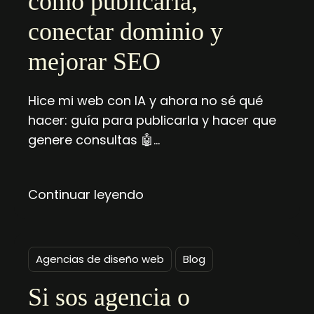
cómo publicarla,
conectar dominio y
mejorar SEO
Hice mi web con IA y ahora no sé qué
hacer: guía para publicarla y hacer que
genere consultas 🤖…
Continuar leyendo
Agencias de diseño web
Blog
Si sos agencia o