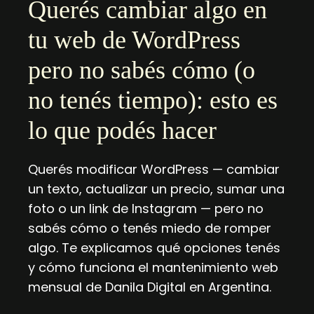
Querés cambiar algo en
tu web de WordPress
pero no sabés cómo (o
no tenés tiempo): esto es
lo que podés hacer
Querés modificar WordPress — cambiar
un texto, actualizar un precio, sumar una
foto o un link de Instagram — pero no
sabés cómo o tenés miedo de romper
algo. Te explicamos qué opciones tenés
y cómo funciona el mantenimiento web
mensual de Danila Digital en Argentina.