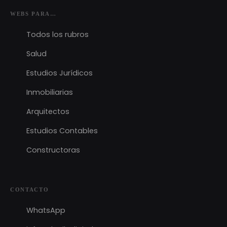
WEBS PARA…
Todos los rubros
Salud
Estudios Jurídicos
Inmobiliarias
Arquitectos
Estudios Contables
Constructoras
CONTACTO
WhatsApp