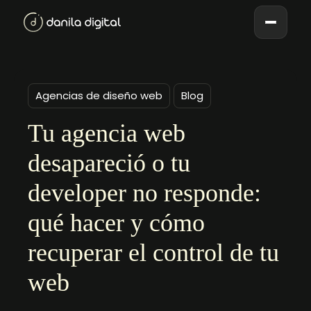
Agencias de diseño web
Blog
Tu agencia web
desapareció o tu
developer no responde:
qué hacer y cómo
recuperar el control de tu
web