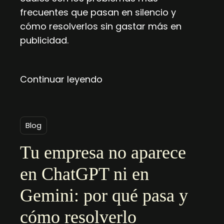
frecuentes que pasan en silencio y
cómo resolverlos sin gastar más en
publicidad.
Continuar leyendo
Blog
Tu empresa no aparece
en ChatGPT ni en
Gemini: por qué pasa y
cómo resolverlo