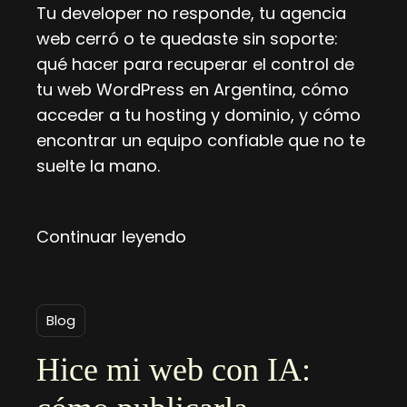
Tu developer no responde, tu agencia
web cerró o te quedaste sin soporte:
qué hacer para recuperar el control de
tu web WordPress en Argentina, cómo
acceder a tu hosting y dominio, y cómo
encontrar un equipo confiable que no te
suelte la mano.
Continuar leyendo
Blog
Hice mi web con IA: