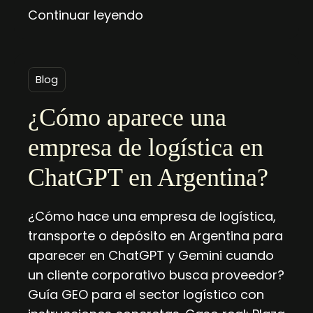
Continuar leyendo
Blog
¿Cómo aparece una
empresa de logística en
ChatGPT en Argentina?
¿Cómo hace una empresa de logística,
transporte o depósito en Argentina para
aparecer en ChatGPT y Gemini cuando
un cliente corporativo busca proveedor?
Guía GEO para el sector logístico con